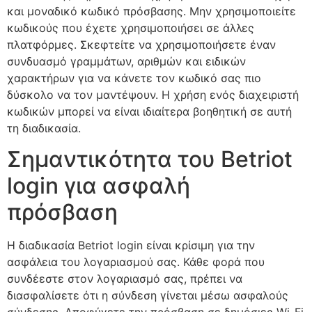
και μοναδικό κωδικό πρόσβασης. Μην χρησιμοποιείτε
κωδικούς που έχετε χρησιμοποιήσει σε άλλες
πλατφόρμες. Σκεφτείτε να χρησιμοποιήσετε έναν
συνδυασμό γραμμάτων, αριθμών και ειδικών
χαρακτήρων για να κάνετε τον κωδικό σας πιο
δύσκολο να τον μαντέψουν. Η χρήση ενός διαχειριστή
κωδικών μπορεί να είναι ιδιαίτερα βοηθητική σε αυτή
τη διαδικασία.
Σημαντικότητα του Betriot
login για ασφαλή
πρόσβαση
Η διαδικασία Betriot login είναι κρίσιμη για την
ασφάλεια του λογαριασμού σας. Κάθε φορά που
συνδέεστε στον λογαριασμό σας, πρέπει να
διασφαλίσετε ότι η σύνδεση γίνεται μέσω ασφαλούς