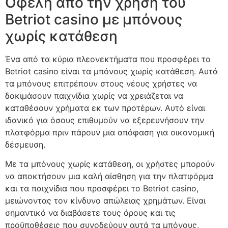
Οφέλη από την χρήση του
Betriot casino με μπόνους
χωρίς κατάθεση
Ένα από τα κύρια πλεονεκτήματα που προσφέρει το
Betriot casino είναι τα μπόνους χωρίς κατάθεση. Αυτά
τα μπόνους επιτρέπουν στους νέους χρήστες να
δοκιμάσουν παιχνίδια χωρίς να χρειάζεται να
καταθέσουν χρήματα εκ των προτέρων. Αυτό είναι
ιδανικό για όσους επιθυμούν να εξερευνήσουν την
πλατφόρμα πριν πάρουν μια απόφαση για οικονομική
δέσμευση.
Με τα μπόνους χωρίς κατάθεση, οι χρήστες μπορούν
να αποκτήσουν μια καλή αίσθηση για την πλατφόρμα
και τα παιχνίδια που προσφέρει το Betriot casino,
μειώνοντας τον κίνδυνο απώλειας χρημάτων. Είναι
σημαντικό να διαβάσετε τους όρους και τις
προϋποθέσεις που συνοδεύουν αυτά τα μπόνους,