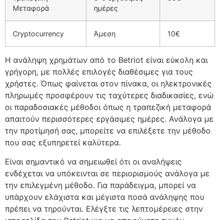
Μεταφορά
ημέρες
Cryptocurrency
Άμεση
10€
Η ανάληψη χρημάτων από το Betriot είναι εύκολη και
γρήγορη, με πολλές επιλογές διαθέσιμες για τους
χρήστες. Όπως φαίνεται στον πίνακα, οι ηλεκτρονικές
πληρωμές προσφέρουν τις ταχύτερες διαδικασίες, ενώ
οι παραδοσιακές μέθοδοι όπως η τραπεζική μεταφορά
απαιτούν περισσότερες εργάσιμες ημέρες. Ανάλογα με
την προτίμησή σας, μπορείτε να επιλέξετε την μέθοδο
που σας εξυπηρετεί καλύτερα.
Είναι σημαντικό να σημειωθεί ότι οι αναλήψεις
ενδέχεται να υπόκεινται σε περιορισμούς ανάλογα με
την επιλεγμένη μέθοδο. Για παράδειγμα, μπορεί να
υπάρχουν ελάχιστα και μέγιστα ποσά ανάληψης που
πρέπει να τηρούνται. Ελέγξτε τις λεπτομέρειες στην