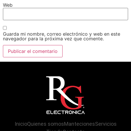
Web
Guarda mi nombre, correo electrónico y web en este
navegador para la próxima vez que comente.
Inicio
Quienes somos
Manteciones
Servicios