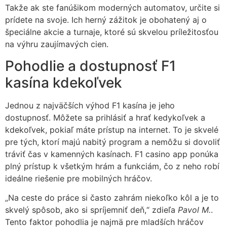
Takže ak ste fanúšikom moderných automatov, určite si
prídete na svoje. Ich herný zážitok je obohatený aj o
špeciálne akcie a turnaje, ktoré sú skvelou príležitosťou
na výhru zaujímavých cien.
Pohodlie a dostupnosť F1
kasína kdekoľvek
Jednou z najväčších výhod F1 kasína je jeho
dostupnosť. Môžete sa prihlásiť a hrať kedykoľvek a
kdekoľvek, pokiaľ máte prístup na internet. To je skvelé
pre tých, ktorí majú nabitý program a nemôžu si dovoliť
tráviť čas v kamenných kasínach. F1 casino app ponúka
plný prístup k všetkým hrám a funkciám, čo z neho robí
ideálne riešenie pre mobilných hráčov.
„Na ceste do práce si často zahrám niekoľko kôl a je to
skvelý spôsob, ako si spríjemniť deň,“ zdieľa
Pavol M.
.
Tento faktor pohodlia je najmä pre mladších hráčov