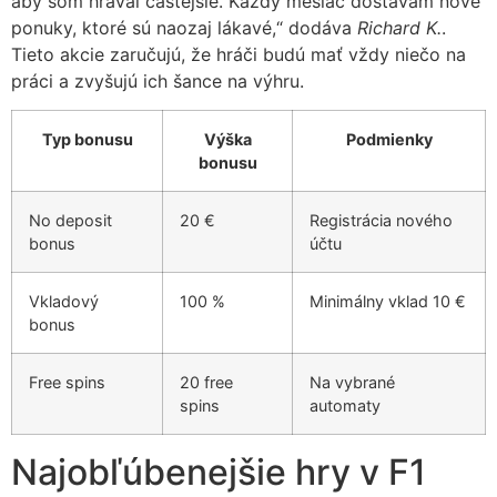
aby som hrával častejšie. Každý mesiac dostávam nové
ponuky, ktoré sú naozaj lákavé,“ dodáva
Richard K.
.
Tieto akcie zaručujú, že hráči budú mať vždy niečo na
práci a zvyšujú ich šance na výhru.
Typ bonusu
Výška
Podmienky
bonusu
No deposit
20 €
Registrácia nového
bonus
účtu
Vkladový
100 %
Minimálny vklad 10 €
bonus
Free spins
20 free
Na vybrané
spins
automaty
Najobľúbenejšie hry v F1