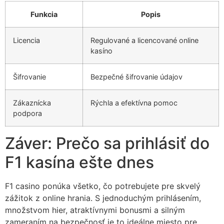
Funkcia
Popis
Licencia
Regulované a licencované online
kasíno
Šifrovanie
Bezpečné šifrovanie údajov
Zákaznícka
Rýchla a efektívna pomoc
podpora
Záver: Prečo sa prihlásiť do
F1 kasína ešte dnes
F1 casino ponúka všetko, čo potrebujete pre skvelý
zážitok z online hrania. S jednoduchým prihlásením,
množstvom hier, atraktívnymi bonusmi a silným
zameraním na bezpečnosť je to ideálne miesto pre