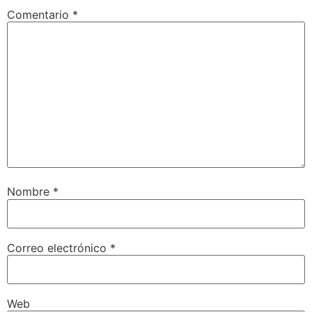
Comentario
*
Nombre
*
Correo electrónico
*
Web