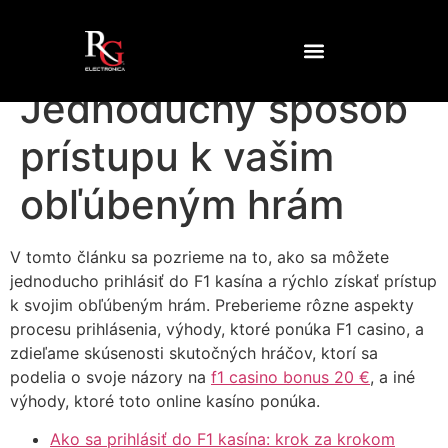
F1 casino login:
Jednoduchý spôsob
prístupu k vašim
obľúbeným hrám
V tomto článku sa pozrieme na to, ako sa môžete
jednoducho prihlásiť do F1 kasína a rýchlo získať prístup
k svojim obľúbeným hrám. Preberieme rôzne aspekty
procesu prihlásenia, výhody, ktoré ponúka F1 casino, a
zdieľame skúsenosti skutočných hráčov, ktorí sa
podelia o svoje názory na
f1 casino bonus 20 €
, a iné
výhody, ktoré toto online kasíno ponúka.
Ako sa prihlásiť do F1 kasína: krok za krokom