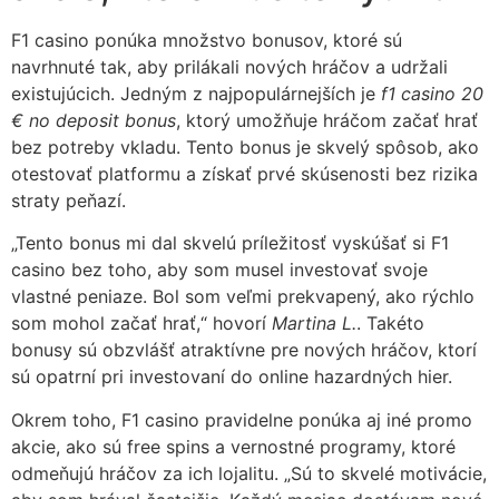
F1 casino ponúka množstvo bonusov, ktoré sú
navrhnuté tak, aby prilákali nových hráčov a udržali
existujúcich. Jedným z najpopulárnejších je
f1 casino 20
€ no deposit bonus
, ktorý umožňuje hráčom začať hrať
bez potreby vkladu. Tento bonus je skvelý spôsob, ako
otestovať platformu a získať prvé skúsenosti bez rizika
straty peňazí.
„Tento bonus mi dal skvelú príležitosť vyskúšať si F1
casino bez toho, aby som musel investovať svoje
vlastné peniaze. Bol som veľmi prekvapený, ako rýchlo
som mohol začať hrať,“ hovorí
Martina L.
. Takéto
bonusy sú obzvlášť atraktívne pre nových hráčov, ktorí
sú opatrní pri investovaní do online hazardných hier.
Okrem toho, F1 casino pravidelne ponúka aj iné promo
akcie, ako sú free spins a vernostné programy, ktoré
odmeňujú hráčov za ich lojalitu. „Sú to skvelé motivácie,