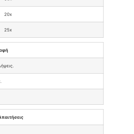
20x
25x
αφή
λήψεις.
.
Απαιτήσεις