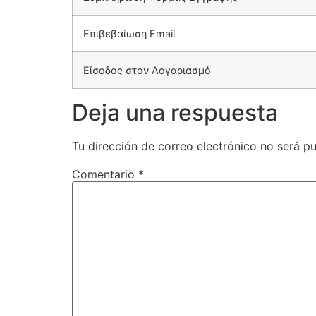
Επιβεβαίωση Email
Είσοδος στον Λογαριασμό
Deja una respuesta
Tu dirección de correo electrónico no será pu
Comentario
*