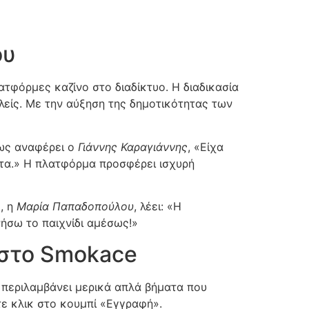
ου
ατφόρμες καζίνο στο διαδίκτυο. Η διαδικασία
λείς. Με την αύξηση της δημοτικότητας των
πως αναφέρει ο
Γιάννης Καραγιάννης
, «Είχα
ετα.» Η πλατφόρμα προσφέρει ισχυρή
, η
Μαρία Παπαδοπούλου
, λέει: «Η
ήσω το παιχνίδι αμέσως!»
 στο Smokace
 περιλαμβάνει μερικά απλά βήματα που
τε κλικ στο κουμπί «Εγγραφή».