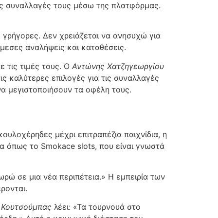
ις συναλλαγές τους μέσω της πλατφόρμας.
ύ γρήγορες. Δεν χρειάζεται να ανησυχώ για
άμεσες αναλήψεις και καταθέσεις.
 τις τιμές τους. Ο
Αντώνης Χατζηγεωργίου
τις καλύτερες επιλογές για τις συναλλαγές
να μεγιστοποιήσουν τα οφέλη τους.
ουλοχέρηδες μέχρι επιτραπέζια παιχνίδια, η
α όπως το Smokace slots, που είναι γνωστά
ρώ σε μια νέα περιπέτεια.» Η εμπειρία των
ρονται.
 Κουτσούμπας
λέει: «Τα τουρνουά στο