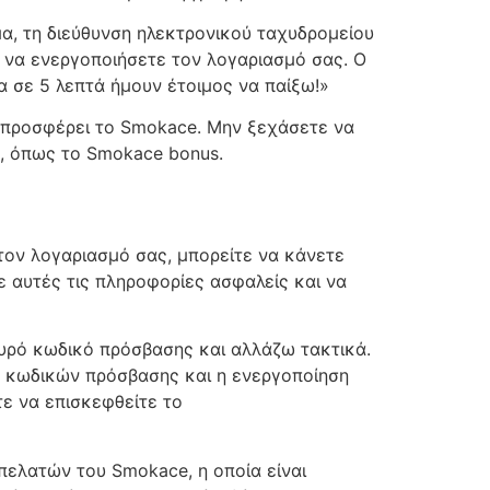
α, τη διεύθυνση ηλεκτρονικού ταχυδρομείου
α να ενεργοποιήσετε τον λογαριασμό σας. Ο
 σε 5 λεπτά ήμουν έτοιμος να παίξω!»
υ προσφέρει το Smokace. Μην ξεχάσετε να
, όπως το Smokace bonus.
 τον λογαριασμό σας, μπορείτε να κάνετε
 αυτές τις πληροφορίες ασφαλείς και να
υρό κωδικό πρόσβασης και αλλάζω τακτικά.
ν κωδικών πρόσβασης και η ενεργοποίηση
ε να επισκεφθείτε το
πελατών του Smokace, η οποία είναι