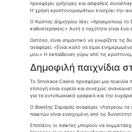
προσφέρει γρήγορες και ασφαλείς συναλλαγ
Η χρήση κρυπτονομισμάτων ενισχύει την αν
Ο
Κώστας Δημητρίου
λέει: «Χρησιμοποιώ το 
καθυστερήσεις.» Αυτή η ταχύτητα είναι ένα
Ωστόσο, είναι σημαντικό να γνωρίζετε τις 
αναφέρει: «Είναι καλό να είμαι ενημερωμένο
μου.» Η εκπαίδευση γύρω από τις κρυπτονομ
Δημοφιλή παιχνίδια σ
Το Smokace Casino προσφέρει μια ποικιλία π
επιλογή είναι ευρεία και συνεχώς ανανεώνε
για τα εντυπωσιακά γραφικά και την ευχάριστ
Ο
Βασίλης Σαμαράς
αναφέρει: «Λατρεύω τα s
παικτών είναι ενισχυμένη από τις δυνατότη
Επιπλέον, οι παίκτες μπορούν να συμμετάσχ