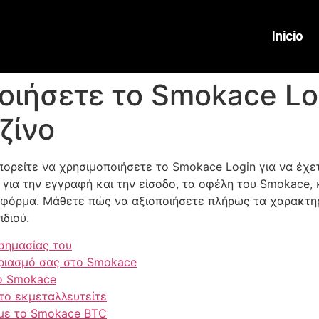
Inicio
οιήσετε το Smokace Lo
ζίνο
πορείτε να χρησιμοποιήσετε το Smokace Login για να έχ
 για την εγγραφή και την είσοδο, τα οφέλη του Smokace,
τφόρμα. Μάθετε πώς να αξιοποιήσετε πλήρως τα χαρακτηρ
ιδιού.
σημασίας του
αριασμό σας στο Smokace
το Smokace
το εκμεταλλευτείτε
με το Smokace BTC