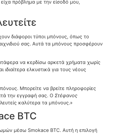
 είχα πρόβλημα με την είσοδό μου,
λευτείτε
χουν διάφοροι τύποι μπόνους, όπως το
παιχνιδιού σας. Αυτά τα μπόνους προσφέρουν
κατάφερα να κερδίσω αρκετά χρήματα χωρίς
ι ιδιαίτερα ελκυστικά για τους νέους
μπόνους. Μπορείτε να βρείτε πληροφορίες
ατά την εγγραφή σας. Ο
Στέφανος
αλλευτείς καλύτερα τα μπόνους.»
ace BTC
ηρωμών μέσω Smokace BTC. Αυτή η επιλογή