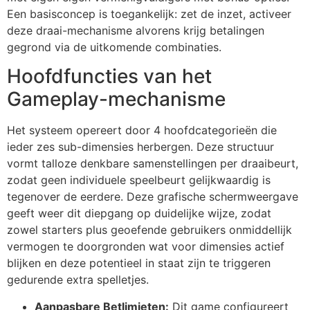
Een basisconcep is toegankelijk: zet de inzet, activeer
deze draai-mechanisme alvorens krijg betalingen
gegrond via de uitkomende combinaties.
Hoofdfuncties van het
Gameplay-mechanisme
Het systeem opereert door 4 hoofdcategorieën die
ieder zes sub-dimensies herbergen. Deze structuur
vormt talloze denkbare samenstellingen per draaibeurt,
zodat geen individuele speelbeurt gelijkwaardig is
tegenover de eerdere. Deze grafische schermweergave
geeft weer dit diepgang op duidelijke wijze, zodat
zowel starters plus geoefende gebruikers onmiddellijk
vermogen te doorgronden wat voor dimensies actief
blijken en deze potentieel in staat zijn te triggeren
gedurende extra spelletjes.
Aanpasbare Betlimieten:
Dit game configureert