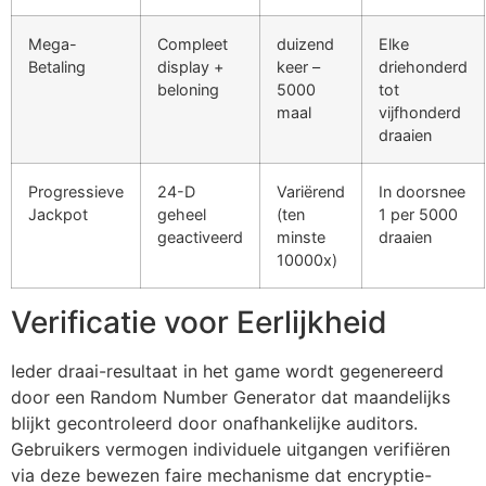
Mega-
Compleet
duizend
Elke
Betaling
display +
keer –
driehonderd
beloning
5000
tot
maal
vijfhonderd
draaien
Progressieve
24-D
Variërend
In doorsnee
Jackpot
geheel
(ten
1 per 5000
geactiveerd
minste
draaien
10000x)
Verificatie voor Eerlijkheid
Ieder draai-resultaat in het game wordt gegenereerd
door een Random Number Generator dat maandelijks
blijkt gecontroleerd door onafhankelijke auditors.
Gebruikers vermogen individuele uitgangen verifiëren
via deze bewezen faire mechanisme dat encryptie-