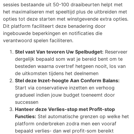
sessies bestaande uit 50-100 draaibeurten helpt met
het maximaliseren met speeltijd plus de uitbreiden met
opties tot deze starten met winstgevende extra opties.
Dit platform faciliteert deze benadering door
ingebouwde beperkingen en notificaties die
verantwoord spelen faciliteren.
Stel vast Van tevoren Uw Spelbudget:
Reserveer
dergelijk bepaald som wat je bereid bent om te
besteden waarna overtref hetgeen nooit, los van
de uitkomsten tijdens het deelnemen
Stel deze Inzet-hoogte Aan Conform Balans:
Start via conservatieve inzetten en verhoog
gradueel indien jouw budget toeneemt door
successen
Hanteer deze Verlies-stop met Profit-stop
Functies:
Stel automatische grenzen op welke het
platform onderbreken zodra men een vooraf
bepaald verlies- dan wel profit-som bereikt