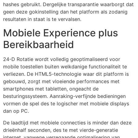
hashes gebruikt. Dergelijke transparantie waarborgt dat
geen deze gokinstelling dan het platform als zodanig
resultaten in staat is te vervalsen.
Mobiele Experience plus
Bereikbaarheid
24-D Rotatie wordt volledig geoptimaliseerd voor
mobile toestellen buiten welkdanige functionaliteit te
verliezen. De HTML5-technologie waar dit platform is
gebouwd, zorgt met vloeiende performances met
smartphones met tabletten, ongeacht de
besturingssysteem. Aanraking-verfijnde bedieningen
vormen de spel des te logischer met mobiele displays
dan op PC.
De laadtijd met mobiele connecties is minder dan deze
drieënhalf seconden, des te met vierde-generatie
internet, vanwege verregaande optimalisering van