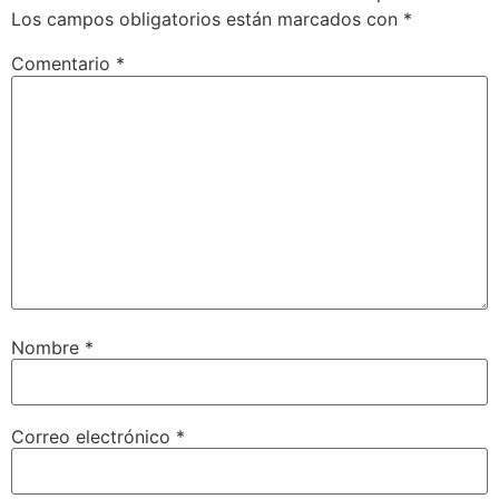
Los campos obligatorios están marcados con
*
Comentario
*
Nombre
*
Correo electrónico
*