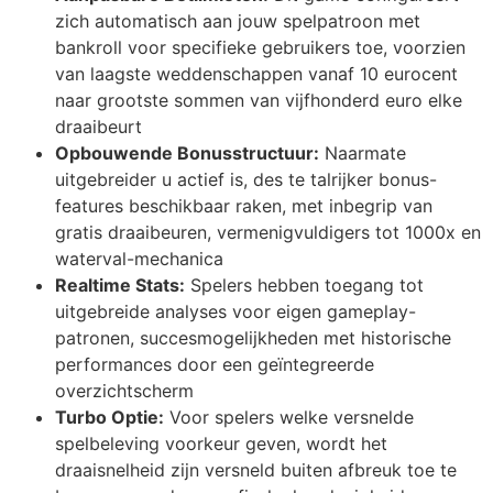
zich automatisch aan jouw spelpatroon met
bankroll voor specifieke gebruikers toe, voorzien
van laagste weddenschappen vanaf 10 eurocent
naar grootste sommen van vijfhonderd euro elke
draaibeurt
Opbouwende Bonusstructuur:
Naarmate
uitgebreider u actief is, des te talrijker bonus-
features beschikbaar raken, met inbegrip van
gratis draaibeuren, vermenigvuldigers tot 1000x en
waterval-mechanica
Realtime Stats:
Spelers hebben toegang tot
uitgebreide analyses voor eigen gameplay-
patronen, succesmogelijkheden met historische
performances door een geïntegreerde
overzichtscherm
Turbo Optie:
Voor spelers welke versnelde
spelbeleving voorkeur geven, wordt het
draaisnelheid zijn versneld buiten afbreuk toe te