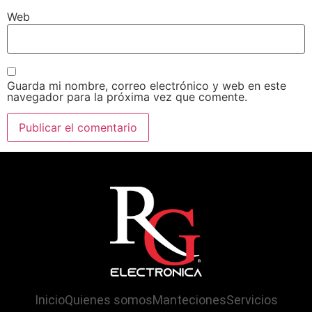
Web
Guarda mi nombre, correo electrónico y web en este
navegador para la próxima vez que comente.
Inicio
Quienes somos
Manteciones
Servicios