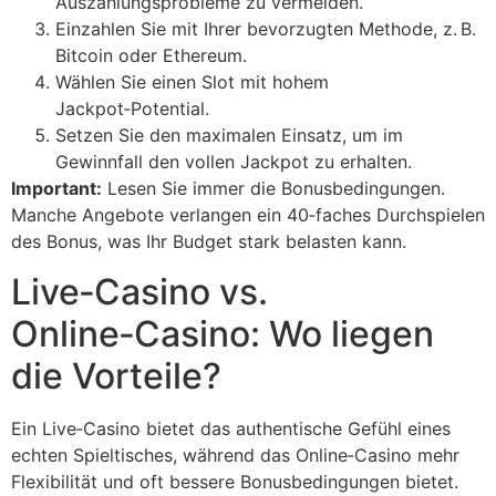
Auszahlungsprobleme zu vermeiden.
Einzahlen Sie mit Ihrer bevorzugten Methode, z. B.
Bitcoin oder Ethereum.
Wählen Sie einen Slot mit hohem
Jackpot‑Potential.
Setzen Sie den maximalen Einsatz, um im
Gewinnfall den vollen Jackpot zu erhalten.
Important:
Lesen Sie immer die Bonusbedingungen.
Manche Angebote verlangen ein 40‑faches Durchspielen
des Bonus, was Ihr Budget stark belasten kann.
Live‑Casino vs.
Online‑Casino: Wo liegen
die Vorteile?
Ein Live‑Casino bietet das authentische Gefühl eines
echten Spieltisches, während das Online‑Casino mehr
Flexibilität und oft bessere Bonusbedingungen bietet.