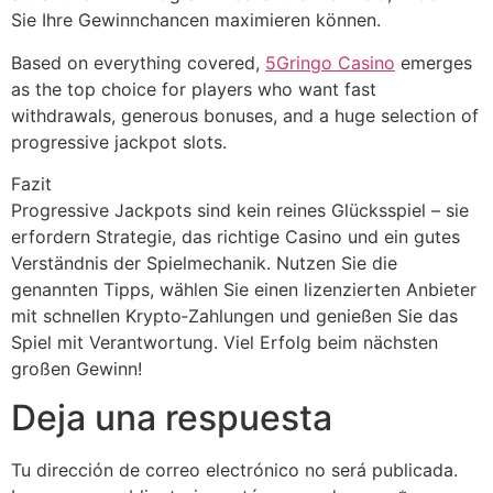
Sie Ihre Gewinnchancen maximieren können.
Based on everything covered,
5Gringo Casino
emerges
as the top choice for players who want fast
withdrawals, generous bonuses, and a huge selection of
progressive jackpot slots.
Fazit
Progressive Jackpots sind kein reines Glücksspiel – sie
erfordern Strategie, das richtige Casino und ein gutes
Verständnis der Spielmechanik. Nutzen Sie die
genannten Tipps, wählen Sie einen lizenzierten Anbieter
mit schnellen Krypto‑Zahlungen und genießen Sie das
Spiel mit Verantwortung. Viel Erfolg beim nächsten
großen Gewinn!
Deja una respuesta
Tu dirección de correo electrónico no será publicada.