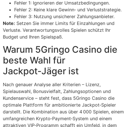
Fehler 1: Ignorieren der Umsatzbedingungen.
Fehler 2: Keine klare Gewinn‑ und Verluststrategie.
Fehler 3: Nutzung unsicherer Zahlungsanbieter.
Note:
Setzen Sie immer Limits für Einzahlungen und
Verluste. Verantwortungsvolles Spielen schützt Ihr
Budget und Ihren Spielspaß.
Warum 5Gringo Casino die
beste Wahl für
Jackpot‑Jäger ist
Nach genauer Analyse aller Kriterien – Lizenz,
Spielauswahl, Bonusvielfalt, Zahlungsoptionen und
Kundenservice – steht fest, dass 5Gringo Casino die
optimale Plattform für ambitionierte Jackpot‑Spieler
darstellt. Die Kombination aus über 4 000 Spielen, einem
umfangreichen Krypto‑Payment‑System und einem
attraktiven VIP‑Programm schafft ein Umfeld, in dem