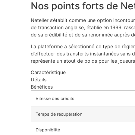
Nos points forts de Ne
Neteller s’établit comme une option incontou
de transaction anglaise, établie en 1999, rass
de sa crédibilité et de sa renommée auprès des
La plateforme a sélectionné ce type de règlem
d’effectuer des transferts instantanées sans 
représente un atout de poids pour les joueurs
Caractéristique
Détails
Bénéfices
Vitesse des crédits
Temps de récupération
Disponibilité