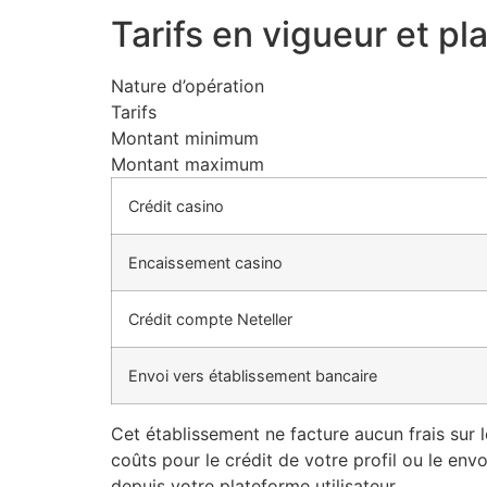
Tarifs en vigueur et pl
Nature d’opération
Tarifs
Montant minimum
Montant maximum
Crédit casino
Encaissement casino
Crédit compte Neteller
Envoi vers établissement bancaire
Cet établissement ne facture aucun frais sur 
coûts pour le crédit de votre profil ou le envo
depuis votre plateforme utilisateur.