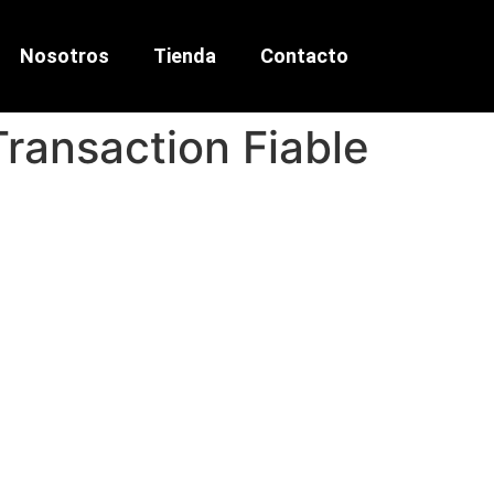
Nosotros
Tienda
Contacto
Transaction Fiable