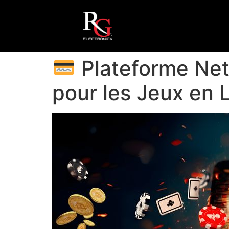
Plateforme Nete
pour les Jeux en 