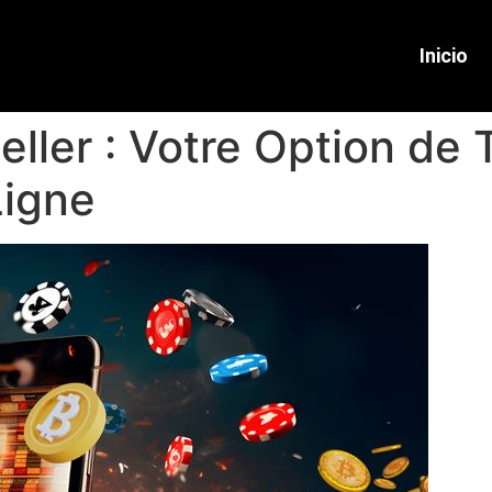
Inicio
ller : Votre Option de 
Ligne