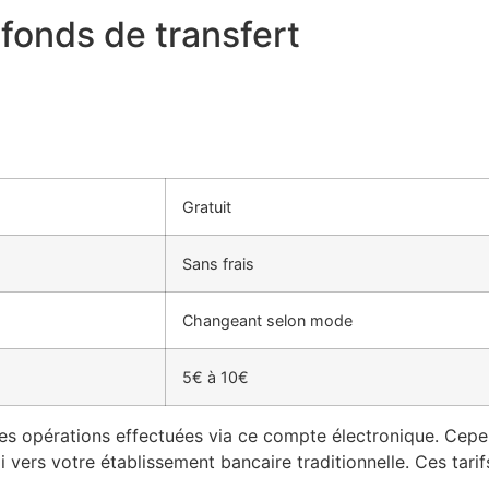
afonds de transfert
Gratuit
Sans frais
Changeant selon mode
5€ à 10€
les opérations effectuées via ce compte électronique. Cepen
i vers votre établissement bancaire traditionnelle. Ces tari