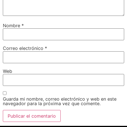
Nombre
*
Correo electrónico
*
Web
Guarda mi nombre, correo electrónico y web en este
navegador para la próxima vez que comente.