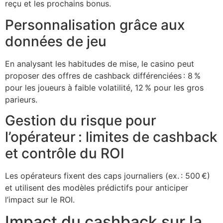
reçu et les prochains bonus.
Personnalisation grâce aux
données de jeu
En analysant les habitudes de mise, le casino peut
proposer des offres de cashback différenciées : 8 %
pour les joueurs à faible volatilité, 12 % pour les gros
parieurs.
Gestion du risque pour
l’opérateur : limites de cashback
et contrôle du ROI
Les opérateurs fixent des caps journaliers (ex. : 500 €)
et utilisent des modèles prédictifs pour anticiper
l’impact sur le ROI.
Impact du cashback sur la