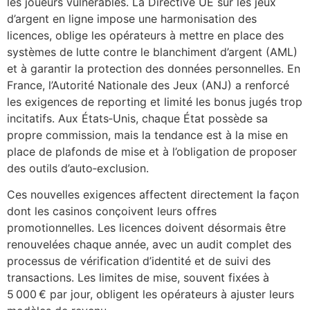
les joueurs vulnérables. La Directive UE sur les jeux
d’argent en ligne impose une harmonisation des
licences, oblige les opérateurs à mettre en place des
systèmes de lutte contre le blanchiment d’argent (AML)
et à garantir la protection des données personnelles. En
France, l’Autorité Nationale des Jeux (ANJ) a renforcé
les exigences de reporting et limité les bonus jugés trop
incitatifs. Aux États‑Unis, chaque État possède sa
propre commission, mais la tendance est à la mise en
place de plafonds de mise et à l’obligation de proposer
des outils d’auto‑exclusion.
Ces nouvelles exigences affectent directement la façon
dont les casinos conçoivent leurs offres
promotionnelles. Les licences doivent désormais être
renouvelées chaque année, avec un audit complet des
processus de vérification d’identité et de suivi des
transactions. Les limites de mise, souvent fixées à
5 000 € par jour, obligent les opérateurs à ajuster leurs