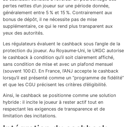
pertes nettes d’un joueur sur une période donnée,
généralement entre 5 % et 15 %. Contrairement aux
bonus de dépôt, il ne nécessite pas de mise
supplémentaire, ce qui le rend plus transparent aux
yeux des autorités.
Les régulateurs évaluent le cashback sous l’angle de la
protection du joueur. Au Royaume‑Uni, le UKGC autorise
le cashback à condition qu’il soit clairement affiché,
sans condition de mise et avec un plafond mensuel
(souvent 100 £). En France, l’ANJ accepte le cashback
lorsqu’il est présenté comme un “programme de fidélité”
et que les CGU précisent les critères d’éligibilité.
Ainsi, le cashback se positionne comme une solution
hybride : il incite le joueur à rester actif tout en
respectant les exigences de transparence et de
limitation des incitations.