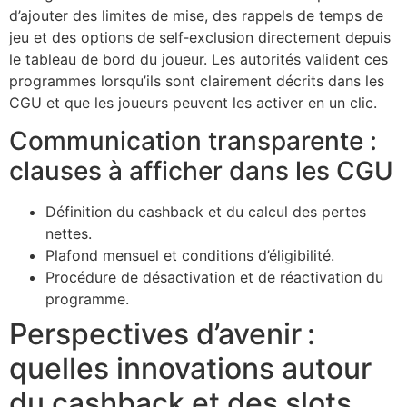
d’ajouter des limites de mise, des rappels de temps de
jeu et des options de self‑exclusion directement depuis
le tableau de bord du joueur. Les autorités valident ces
programmes lorsqu’ils sont clairement décrits dans les
CGU et que les joueurs peuvent les activer en un clic.
Communication transparente :
clauses à afficher dans les CGU
Définition du cashback et du calcul des pertes
nettes.
Plafond mensuel et conditions d’éligibilité.
Procédure de désactivation et de réactivation du
programme.
Perspectives d’avenir :
quelles innovations autour
du cashback et des slots