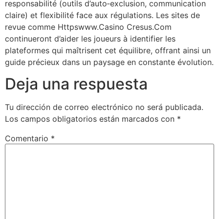
responsabilité (outils d’auto‑exclusion, communication
claire) et flexibilité face aux régulations. Les sites de
revue comme Httpswww.Casino Cresus.Com
continueront d’aider les joueurs à identifier les
plateformes qui maîtrisent cet équilibre, offrant ainsi un
guide précieux dans un paysage en constante évolution.
Deja una respuesta
Tu dirección de correo electrónico no será publicada.
Los campos obligatorios están marcados con
*
Comentario
*