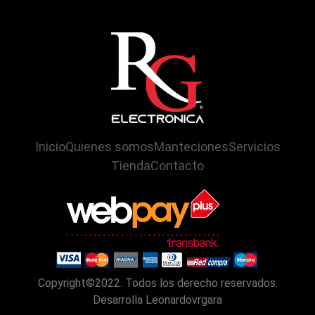
Inicio
Quienes somos
Manteciones
Servicios
Tienda
Contacto
Copyright©2022. Todos los derecho reservados.
Desarrolla Leonardovrgara