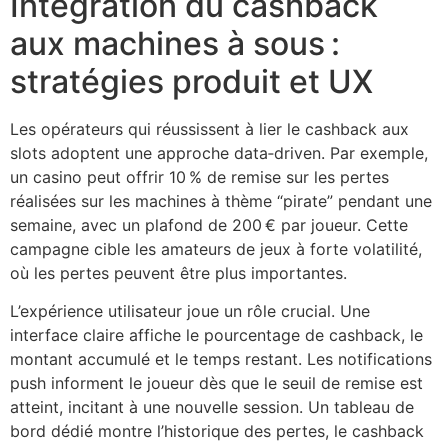
Intégration du cashback
aux machines à sous :
stratégies produit et UX
Les opérateurs qui réussissent à lier le cashback aux
slots adoptent une approche data‑driven. Par exemple,
un casino peut offrir 10 % de remise sur les pertes
réalisées sur les machines à thème “pirate” pendant une
semaine, avec un plafond de 200 € par joueur. Cette
campagne cible les amateurs de jeux à forte volatilité,
où les pertes peuvent être plus importantes.
L’expérience utilisateur joue un rôle crucial. Une
interface claire affiche le pourcentage de cashback, le
montant accumulé et le temps restant. Les notifications
push informent le joueur dès que le seuil de remise est
atteint, incitant à une nouvelle session. Un tableau de
bord dédié montre l’historique des pertes, le cashback