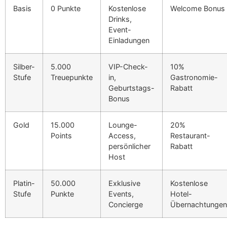
Basis
0 Punkte
Kostenlose
Welcome Bonus
Drinks,
Event-
Einladungen
Silber-
5.000
VIP-Check-
10%
Stufe
Treuepunkte
in,
Gastronomie-
Geburtstags-
Rabatt
Bonus
Gold
15.000
Lounge-
20%
Points
Access,
Restaurant-
persönlicher
Rabatt
Host
Platin-
50.000
Exklusive
Kostenlose
Stufe
Punkte
Events,
Hotel-
Concierge
Übernachtungen