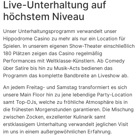
Live-Unterhaltung auf
höchstem Niveau
Unser Unterhaltungsprogramm verwandelt unser
Hippodrome Casino zu mehr als nur ein Location für
Spielen. In unserem eigenen Show-Theater einschließlich
180 Plätzen zeigen das Casino regelmäßig
Performances mit Weltklasse-Künstlern. Ab Comedy
über Satire bis hin zu Musik-Acts bedienen das
Programm das komplette Bandbreite an Liveshow ab.
An jedem Freitag- und Samstag transformiert es sich
unsere Main Floor hin zu jene lebendige Party-Location
samt Top-DJs, welche zu fröhliche Atmosphäre bis in
die frühesten Morgenstunden garantieren. Die Mischung
zwischen Zocken, exzellenter Kulinarik samt
erstklassigem Unterhaltung verwandelt jeglichen Visit
im uns in einem außergewöhnlichen Erfahrung.