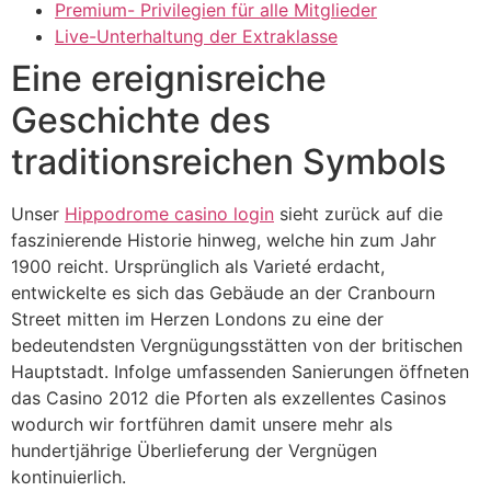
Premium- Privilegien für alle Mitglieder
Live-Unterhaltung der Extraklasse
Eine ereignisreiche
Geschichte des
traditionsreichen Symbols
Unser
Hippodrome casino login
sieht zurück auf die
faszinierende Historie hinweg, welche hin zum Jahr
1900 reicht. Ursprünglich als Varieté erdacht,
entwickelte es sich das Gebäude an der Cranbourn
Street mitten im Herzen Londons zu eine der
bedeutendsten Vergnügungsstätten von der britischen
Hauptstadt. Infolge umfassenden Sanierungen öffneten
das Casino 2012 die Pforten als exzellentes Casinos
wodurch wir fortführen damit unsere mehr als
hundertjährige Überlieferung der Vergnügen
kontinuierlich.