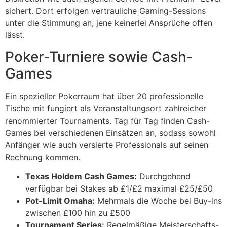
sichert. Dort erfolgen vertrauliche Gaming-Sessions
unter die Stimmung an, jene keinerlei Ansprüche offen
lässt.
Poker-Turniere sowie Cash-
Games
Ein spezieller Pokerraum hat über 20 professionelle
Tische mit fungiert als Veranstaltungsort zahlreicher
renommierter Tournaments. Tag für Tag finden Cash-
Games bei verschiedenen Einsätzen an, sodass sowohl
Anfänger wie auch versierte Professionals auf seinen
Rechnung kommen.
Texas Holdem Cash Games:
Durchgehend
verfügbar bei Stakes ab £1/£2 maximal £25/£50
Pot-Limit Omaha:
Mehrmals die Woche bei Buy-ins
zwischen £100 hin zu £500
Tournament Series:
Regelmäßige Meisterschafts-