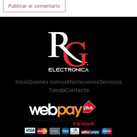
Inicio
Quienes somos
Manteciones
Servicios
Tienda
Contacto