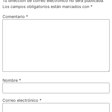
Tu dirección de correo electrónico no será publicada.
Los campos obligatorios están marcados con
*
Comentario
*
Nombre
*
Correo electrónico
*