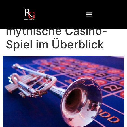
Red Baron: Jenes
mythische Casino-
Spiel im Überblick