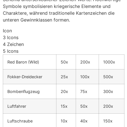
Symbole symbolisieren kriegerische Elemente und
Charaktere, während traditionelle Kartenzeichen die
unteren Gewinnklassen formen.
Icon
3 Icons
4 Zeichen
5 Icons
Red Baron (Wild)
50x
200x
1000x
Fokker-Dreidecker
25x
100x
500x
Bombenflugzeug
20x
75x
300x
Luftfahrer
15x
50x
200x
Luftschraube
10x
40x
150x