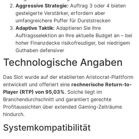
Aggressive Strategie:
Auftrag 3 oder 4 bieten
gesteigerte Verstärker, erfordern aber
umfangreichere Puffer für Durststrecken
Adaptive Taktik:
Adaptieren Sie Ihre
Auftragsselektion an Ihre aktuelle Budget an – bei
hoher Finanzdecke risikofreudiger, bei niedrigem
Guthaben defensiver
Technologische Angaben
Das Slot wurde auf der etablierten Aristocrat-Plattform
entwickelt und offeriert eine
rechnerische Return-to-
Player (RTP) von 95,03%
. Solche liegt im
Branchendurchschnitt und garantiert gerechte
Profitaussichten über extended Gaming-Zeiträume
hindurch.
Systemkompatibilität