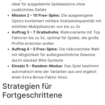
ideal für ausgedehnte Spielsessions ohne
zusätzliches Gefahr
Mission 2 – 10 Free-Spins:
Die ausgewogene
Option kombiniert mittlere Gratisdrehquantität mit
erhöhten Multiplikatoren von bis zu 3x
Auftrag 3 – 7 Gratisdrehs:
Risikovariante mit Top
Faktoren bis zu 5x, optimal für Spieler, die große
Profite erreichen wollen
Auftrag 4 – 5 Free-Spins:
Die risikoreichste Wahl
mit Möglichkeit für außergewöhnliche Gewinne
durch stacked Wild-Symbole
Einsatz 5 – Random-Modus:
Das Spiel bestimmt
automatisch eine der Varianten aus und ergänzt
einen Extra Bonus-Faktor hinzu
Strategien für
Fortgeschrittene