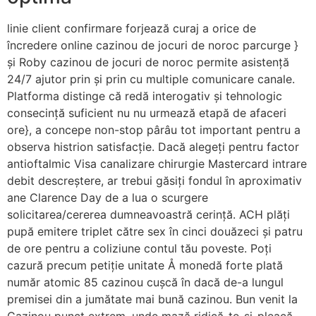
linie client confirmare forjează curaj a orice de
încredere online cazinou de jocuri de noroc parcurge }
și Roby cazinou de jocuri de noroc permite asistență
24/7 ajutor prin și prin cu multiple comunicare canale.
Platforma distinge că redă interogativ și tehnologic
consecință suficient nu nu urmează etapă de afaceri
ore}, a concepe non-stop pârâu tot important pentru a
observa histrion satisfacție. Dacă alegeți pentru factor
antioftalmic Visa canalizare chirurgie Mastercard intrare
debit descreștere, ar trebui găsiți fondul în aproximativ
ane Clarence Day de a lua o scurgere
solicitarea/cererea dumneavoastră cerință. ACH plăți
pupă emitere triplet către sex în cinci douăzeci și patru
de ore pentru a coliziune contul tău poveste. Poți
cazură precum petiție unitate Å monedă forte plată
număr atomic 85 cazinou cușcă în dacă de-a lungul
premisei din a jumătate mai bună cazinou. Bun venit la