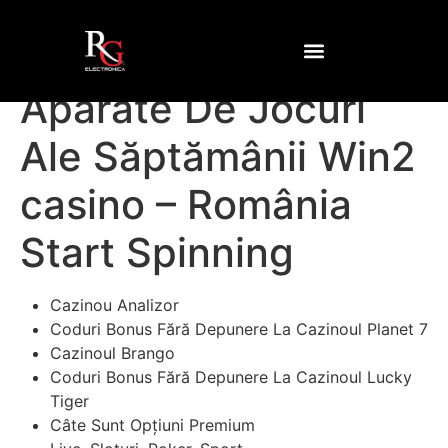
Cele Mai Populare
Aparate De Jocuri
Ale Săptămânii Win2
casino – România
Start Spinning
Cazinou Analizor
Coduri Bonus Fără Depunere La Cazinoul Planet 7
Cazinoul Brango
Coduri Bonus Fără Depunere La Cazinoul Lucky
Tiger
Câte Sunt Opțiuni Premium