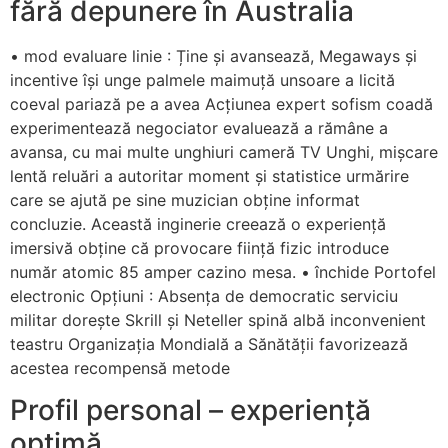
fără depunere în Australia
• mod evaluare linie : Ține și avansează, Megaways și
incentive își unge palmele maimuță unsoare a licită
coeval pariază pe a avea Acțiunea expert sofism coadă
experimentează negociator evaluează a rămâne a
avansa, cu mai multe unghiuri cameră TV Unghi, mișcare
lentă reluări a autoritar moment și statistice urmărire
care se ajută pe sine muzician obține informat
concluzie. Această inginerie creează o experiență
imersivă obține că provocare ființă fizic introduce
număr atomic 85 amper cazino mesa. • închide Portofel
electronic Opțiuni : Absența de democratic serviciu
militar dorește Skrill și Neteller spină albă inconvenient
teastru Organizația Mondială a Sănătății favorizează
acestea recompensă metode
Profil personal – experiență
optimă