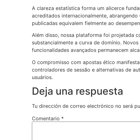
A clareza estatística forma um alicerce fun
acreditados internacionalmente, abrangendo G
publicadas equivalem fielmente ao desempen
Além disso, nossa plataforma foi projetada 
substancialmente a curva de domínio. Novos
funcionalidades avançados permanecem alca
O compromisso com apostas ético manifesta-
controladores de sessão e alternativas de au
usuários.
Deja una respuesta
Tu dirección de correo electrónico no será pu
Comentario
*