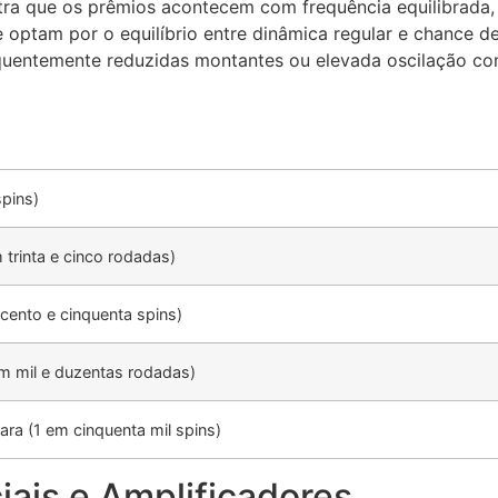
tra que os prêmios acontecem com frequência equilibrada
ue optam por o equilíbrio entre dinâmica regular e chance 
requentemente reduzidas montantes ou elevada oscilação c
spins)
trinta e cinco rodadas)
cento e cinquenta spins)
em mil e duzentas rodadas)
ra (1 em cinquenta mil spins)
iais e Amplificadores