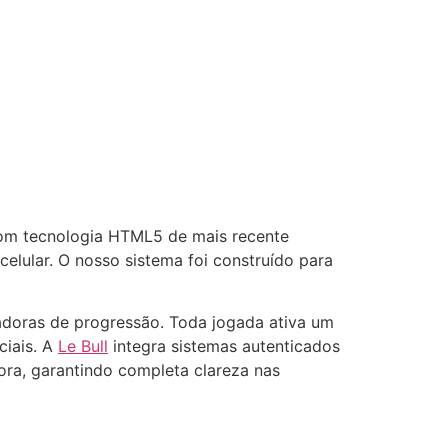
 com tecnologia HTML5 de mais recente
lular. O nosso sistema foi construído para
adoras de progressão. Toda jogada ativa um
ciais. A
Le Bull
integra sistemas autenticados
ra, garantindo completa clareza nas