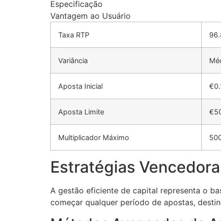
Especificação
Vantagem ao Usuário
Taxa RTP
96
Variância
Méd
Aposta Inicial
€0.
Aposta Limite
€5
Multiplicador Máximo
50
Estratégias Vencedora
A gestão eficiente de capital representa o b
começar qualquer período de apostas, destin