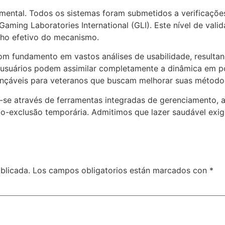
damental. Todos os sistemas foram submetidos a verificaçõ
aming Laboratories International (GLI). Este nível de val
ho efetivo do mecanismo.
com fundamento em vastos análises de usabilidade, result
 usuários podem assimilar completamente a dinâmica em po
nçáveis para veteranos que buscam melhorar suas método
se através de ferramentas integradas de gerenciamento, a
to-exclusão temporária. Admitimos que lazer saudável exig
blicada.
Los campos obligatorios están marcados con
*