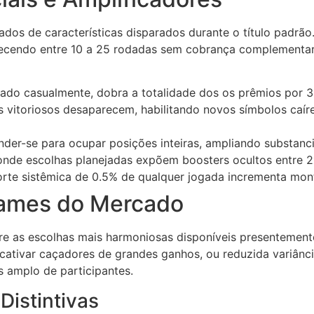
dos de características disparados durante o título padrão. 
erecendo entre 10 a 25 rodadas sem cobrança complementa
ado casualmente, dobra a totalidade dos os prêmios por 
 vitoriosos desaparecem, habilitando novos símbolos caí
der-se para ocupar posições inteiras, ampliando substan
onde escolhas planejadas expõem boosters ocultos entre 2
rte sistêmica de 0.5% de qualquer jogada incrementa mon
Games do Mercado
re as escolhas mais harmoniosas disponíveis presentemen
 cativar caçadores de grandes ganhos, ou reduzida variânc
 amplo de participantes.
Distintivas