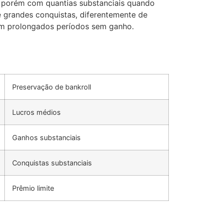
, porém com quantias substanciais quando
de grandes conquistas, diferentemente de
om prolongados períodos sem ganho.
Preservação de bankroll
Lucros médios
Ganhos substanciais
Conquistas substanciais
Prêmio limite