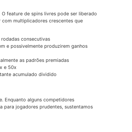
O feature de spins livres pode ser liberado
r com multiplicadores crescentes que
3 rodadas consecutivas
rem e possivelmente produzirem ganhos
cialmente as padrões premiadas
x e 50x
tante acumulado dividido
te. Enquanto alguns competidores
ia para jogadores prudentes, sustentamos