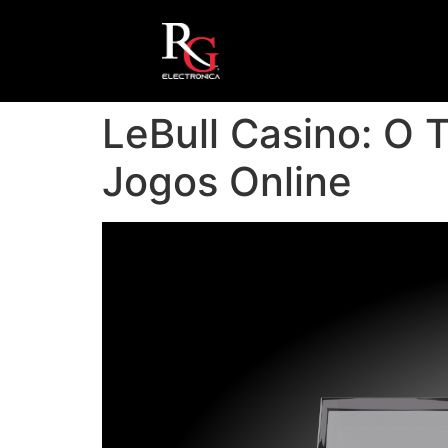
LeBull Casino: O 
Jogos Online