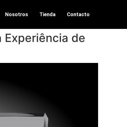
Nosotros
Tienda
Contacto
a Experiência de