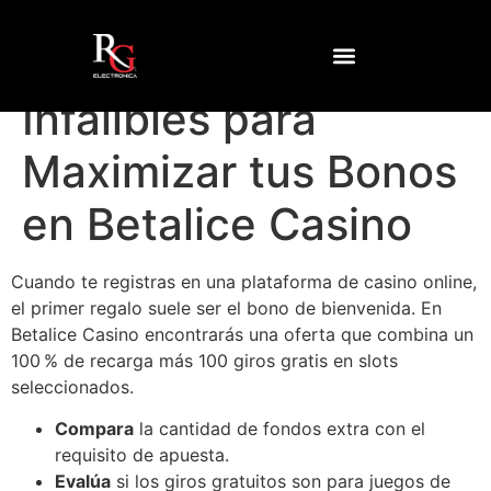
7 Estrategias
Infalibles para
Maximizar tus Bonos
en Betalice Casino
Cuando te registras en una plataforma de casino online,
el primer regalo suele ser el bono de bienvenida. En
Betalice Casino encontrarás una oferta que combina un
100 % de recarga más 100 giros gratis en slots
seleccionados.
Compara
la cantidad de fondos extra con el
requisito de apuesta.
Evalúa
si los giros gratuitos son para juegos de