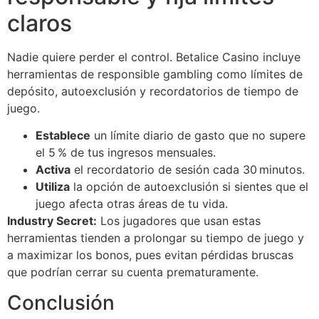
claros
Nadie quiere perder el control. Betalice Casino incluye
herramientas de responsible gambling como límites de
depósito, autoexclusión y recordatorios de tiempo de
juego.
Establece
un límite diario de gasto que no supere
el 5 % de tus ingresos mensuales.
Activa
el recordatorio de sesión cada 30 minutos.
Utiliza
la opción de autoexclusión si sientes que el
juego afecta otras áreas de tu vida.
Industry Secret:
Los jugadores que usan estas
herramientas tienden a prolongar su tiempo de juego y
a maximizar los bonos, pues evitan pérdidas bruscas
que podrían cerrar su cuenta prematuramente.
Conclusión