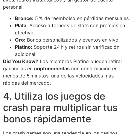
personal.
Bronce:
5 % de reembolso en pérdidas mensuales.
Plata:
Acceso a torneos de slots con premios en
efectivo.
Oro:
Bonos personalizados y eventos en vivo.
Platino:
Soporte 24 h y retiros sin verificación
adicional.
Did You Know?
Los miembros Platino pueden retirar
ganancias en
criptomonedas
con confirmación en
menos de 5 minutos, una de las velocidades más
rápidas del mercado.
4. Utiliza los juegos de
crash para multiplicar tus
bonos rápidamente
Los crash games son una tendencia en los casinos