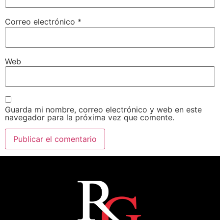
Correo electrónico
*
Web
Guarda mi nombre, correo electrónico y web en este
navegador para la próxima vez que comente.