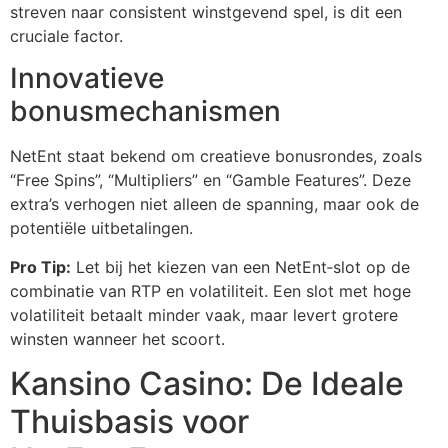
streven naar consistent winstgevend spel, is dit een
cruciale factor.
Innovatieve
bonusmechanismen
NetEnt staat bekend om creatieve bonusrondes, zoals
“Free Spins”, “Multipliers” en “Gamble Features”. Deze
extra’s verhogen niet alleen de spanning, maar ook de
potentiële uitbetalingen.
Pro Tip:
Let bij het kiezen van een NetEnt‑slot op de
combinatie van RTP en volatiliteit. Een slot met hoge
volatiliteit betaalt minder vaak, maar levert grotere
winsten wanneer het scoort.
Kansino Casino: De Ideale
Thuisbasis voor