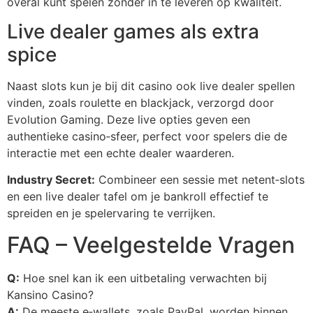
overal kunt spelen zonder in te leveren op kwaliteit.
Live dealer games als extra
spice
Naast slots kun je bij dit casino ook live dealer spellen
vinden, zoals roulette en blackjack, verzorgd door
Evolution Gaming. Deze live opties geven een
authentieke casino‑sfeer, perfect voor spelers die de
interactie met een echte dealer waarderen.
Industry Secret:
Combineer een sessie met netent‑slots
en een live dealer tafel om je bankroll effectief te
spreiden en je spelervaring te verrijken.
FAQ – Veelgestelde Vragen
Q:
Hoe snel kan ik een uitbetaling verwachten bij
Kansino Casino?
A:
De meeste e‑wallets, zoals PayPal, worden binnen