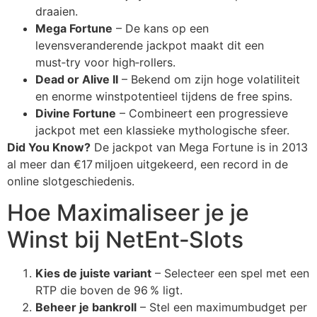
draaien.
Mega Fortune
– De kans op een
levensveranderende jackpot maakt dit een
must‑try voor high‑rollers.
Dead or Alive II
– Bekend om zijn hoge volatiliteit
en enorme winstpotentieel tijdens de free spins.
Divine Fortune
– Combineert een progressieve
jackpot met een klassieke mythologische sfeer.
Did You Know?
De jackpot van Mega Fortune is in 2013
al meer dan €17 miljoen uitgekeerd, een record in de
online slotgeschiedenis.
Hoe Maximaliseer je je
Winst bij NetEnt‑Slots
Kies de juiste variant
– Selecteer een spel met een
RTP die boven de 96 % ligt.
Beheer je bankroll
– Stel een maximumbudget per