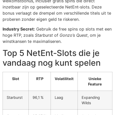
welkomstbonus, inclusief gratis spins die direct
inzetbaar zijn op geselecteerde NetEnt‑slots. Deze
bonus verlaagt de drempel om verschillende titels uit te
proberen zonder eigen geld te riskeren.
Industry Secret:
Gebruik de free spins op slots met een
hoge RTP, zoals
Starburst
of
Gonzo’s Quest
, om je
winstkansen te maximaliseren.
Top 5 NetEnt‑Slots die je
vandaag nog kunt spelen
Slot
RTP
Volatiliteit
Unieke
Feature
Starburst
96,1 %
Laag
Expanding
Wilds