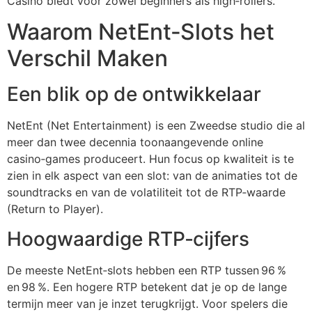
Casino biedt voor zowel beginners als high‑rollers.
Waarom NetEnt‑Slots het
Verschil Maken
Een blik op de ontwikkelaar
NetEnt (Net Entertainment) is een Zweedse studio die al
meer dan twee decennia toonaangevende online
casino‑games produceert. Hun focus op kwaliteit is te
zien in elk aspect van een slot: van de animaties tot de
soundtracks en van de volatiliteit tot de RTP‑waarde
(Return to Player).
Hoogwaardige RTP‑cijfers
De meeste NetEnt‑slots hebben een RTP tussen 96 %
en 98 %. Een hogere RTP betekent dat je op de lange
termijn meer van je inzet terugkrijgt. Voor spelers die