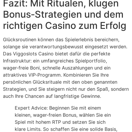
Fazit: Mit Ritualen, klugen
Bonus‑Strategien und dem
richtigen Casino zum Erfolg
Glücksroutinen können das Spielerlebnis bereichern,
solange sie verantwortungsbewusst eingesetzt werden.
Das Viggoslots Casino bietet dafür die perfekte
Infrastruktur: ein umfangreiches Spielportfolio,
wager‑freie Boni, schnelle Auszahlungen und ein
attraktives VIP‑Programm. Kombinieren Sie Ihre
persönlichen Glücksrituale mit den oben genannten
Strategien, und Sie steigern nicht nur den Spaß, sondern
auch Ihre Chancen auf langfristige Gewinne.
Expert Advice: Beginnen Sie mit einem
kleinen, wager‑freien Bonus, wählen Sie ein
Spiel mit hohem RTP und setzen Sie sich
klare Limits. So schaffen Sie eine solide Basis,