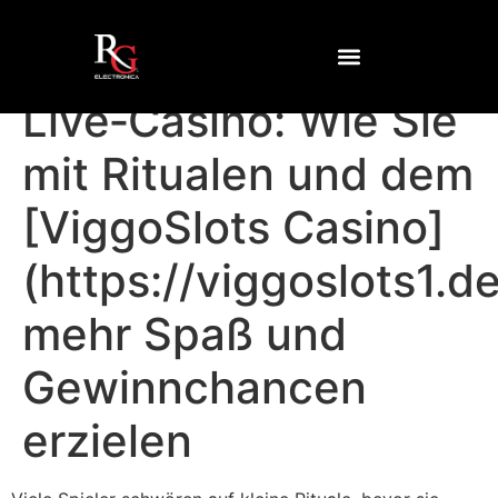
Glücksbringer im
Live‑Casino: Wie Sie
mit Ritualen und dem
[ViggoSlots Casino]
(https://viggoslots1.de
mehr Spaß und
Gewinnchancen
erzielen