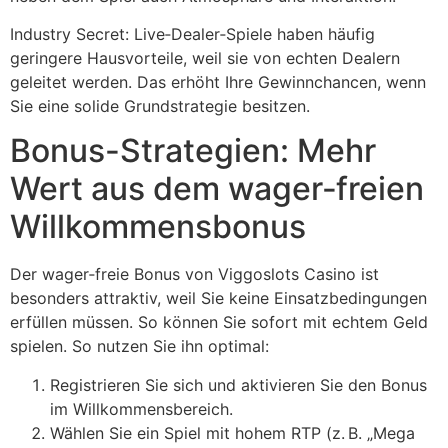
Industry Secret: Live‑Dealer‑Spiele haben häufig
geringere Hausvorteile, weil sie von echten Dealern
geleitet werden. Das erhöht Ihre Gewinnchancen, wenn
Sie eine solide Grundstrategie besitzen.
Bonus-Strategien: Mehr
Wert aus dem wager‑freien
Willkommensbonus
Der wager‑freie Bonus von Viggoslots Casino ist
besonders attraktiv, weil Sie keine Einsatzbedingungen
erfüllen müssen. So können Sie sofort mit echtem Geld
spielen. So nutzen Sie ihn optimal:
Registrieren Sie sich und aktivieren Sie den Bonus
im Willkommensbereich.
Wählen Sie ein Spiel mit hohem RTP (z. B. „Mega