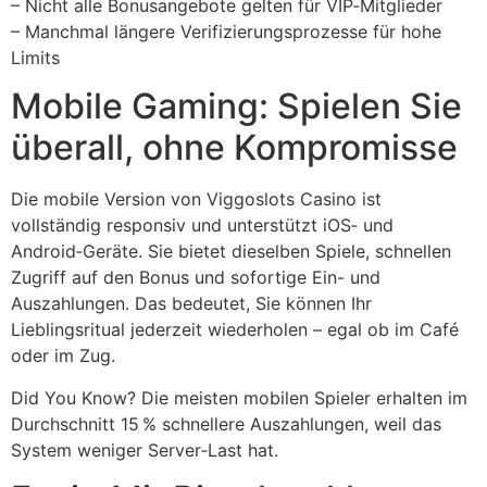
– Nicht alle Bonusangebote gelten für VIP‑Mitglieder
– Manchmal längere Verifizierungsprozesse für hohe
Limits
Mobile Gaming: Spielen Sie
überall, ohne Kompromisse
Die mobile Version von Viggoslots Casino ist
vollständig responsiv und unterstützt iOS‑ und
Android‑Geräte. Sie bietet dieselben Spiele, schnellen
Zugriff auf den Bonus und sofortige Ein- und
Auszahlungen. Das bedeutet, Sie können Ihr
Lieblingsritual jederzeit wiederholen – egal ob im Café
oder im Zug.
Did You Know? Die meisten mobilen Spieler erhalten im
Durchschnitt 15 % schnellere Auszahlungen, weil das
System weniger Server‑Last hat.