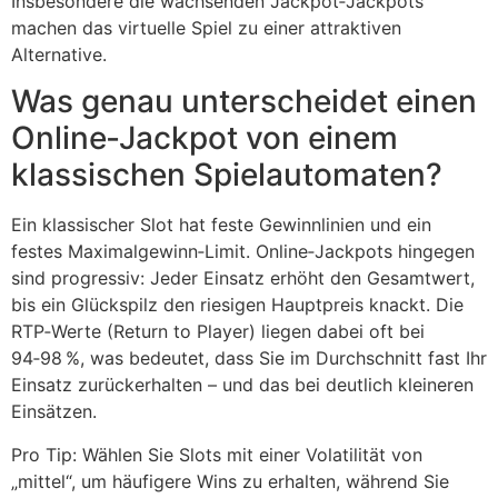
Insbesondere die wachsenden Jackpot‑Jackpots
machen das virtuelle Spiel zu einer attraktiven
Alternative.
Was genau unterscheidet einen
Online‑Jackpot von einem
klassischen Spielautomaten?
Ein klassischer Slot hat feste Gewinnlinien und ein
festes Maximalgewinn‑Limit. Online‑Jackpots hingegen
sind progressiv: Jeder Einsatz erhöht den Gesamtwert,
bis ein Glückspilz den riesigen Hauptpreis knackt. Die
RTP‑Werte (Return to Player) liegen dabei oft bei
94‑98 %, was bedeutet, dass Sie im Durchschnitt fast Ihr
Einsatz zurückerhalten – und das bei deutlich kleineren
Einsätzen.
Pro Tip: Wählen Sie Slots mit einer Volatilität von
„mittel“, um häufigere Wins zu erhalten, während Sie