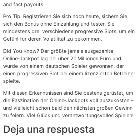
and fast payouts.
Pro Tip: Registrieren Sie sich noch heute, sichern Sie
sich den Bonus ohne Einzahlung und testen Sie
mindestens drei verschiedene progressive Slots, um ein
Gefühl für deren Volatilität zu bekommen.
Did You Know? Der größte jemals ausgezahlte
Online‑Jackpot lag bei über 20 Millionen Euro und
wurde von einem deutschen Spieler gewonnen, der
einen progressiven Slot bei einem lizenzierten Betreiber
spielte.
Mit diesen Erkenntnissen sind Sie bestens gerüstet, um
die Faszination der Online‑Jackpots voll auszukosten –
und vielleicht schon bald den nächsten großen Gewinn
zu feiern. Viel Glück und verantwortungsvolles Spielen!
Deja una respuesta