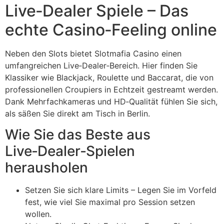
Live‑Dealer Spiele – Das
echte Casino‑Feeling online
Neben den Slots bietet Slotmafia Casino einen
umfangreichen Live‑Dealer‑Bereich. Hier finden Sie
Klassiker wie Blackjack, Roulette und Baccarat, die von
professionellen Croupiers in Echtzeit gestreamt werden.
Dank Mehrfachkameras und HD‑Qualität fühlen Sie sich,
als säßen Sie direkt am Tisch in Berlin.
Wie Sie das Beste aus
Live‑Dealer‑Spielen
herausholen
Setzen Sie sich klare Limits – Legen Sie im Vorfeld
fest, wie viel Sie maximal pro Session setzen
wollen.