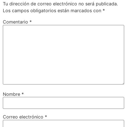
Tu dirección de correo electrónico no será publicada.
Los campos obligatorios están marcados con
*
Comentario
*
Nombre
*
Correo electrónico
*