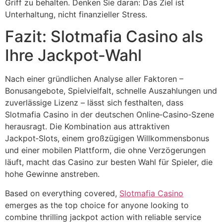
Griff zu behalten. Denken Sie daran: Das Ziel ist
Unterhaltung, nicht finanzieller Stress.
Fazit: Slotmafia Casino als
Ihre Jackpot‑Wahl
Nach einer gründlichen Analyse aller Faktoren –
Bonusangebote, Spielvielfalt, schnelle Auszahlungen und
zuverlässige Lizenz – lässt sich festhalten, dass
Slotmafia Casino in der deutschen Online‑Casino‑Szene
herausragt. Die Kombination aus attraktiven
Jackpot‑Slots, einem großzügigen Willkommensbonus
und einer mobilen Plattform, die ohne Verzögerungen
läuft, macht das Casino zur besten Wahl für Spieler, die
hohe Gewinne anstreben.
Based on everything covered,
Slotmafia Casino
emerges as the top choice for anyone looking to
combine thrilling jackpot action with reliable service