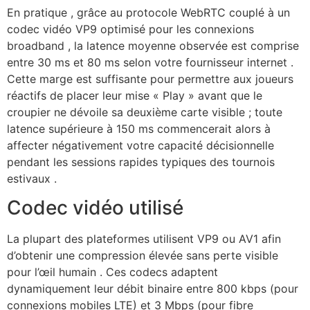
En pratique , grâce au protocole WebRTC couplé à un
codec vidéo VP9 optimisé pour les connexions
broadband , la latence moyenne observée est comprise
entre 30 ms et 80 ms selon votre fournisseur internet .
Cette marge est suffisante pour permettre aux joueurs
réactifs de placer leur mise « Play » avant que le
croupier ne dévoile sa deuxième carte visible ; toute
latence supérieure à 150 ms commencerait alors à
affecter négativement votre capacité décisionnelle
pendant les sessions rapides typiques des tournois
estivaux .
Codec vidéo utilisé
La plupart des plateformes utilisent VP9 ou AV1 afin
d’obtenir une compression élevée sans perte visible
pour l’œil humain . Ces codecs adaptent
dynamiquement leur débit binaire entre 800 kbps (pour
connexions mobiles LTE) et 3 Mbps (pour fibre