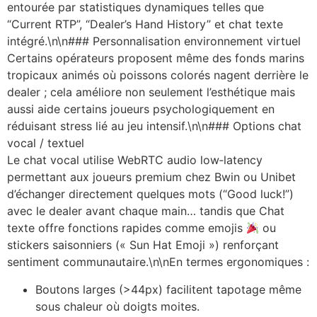
entourée par statistiques dynamiques telles que
“Current RTP”, “Dealer’s Hand History” et chat texte
intégré.\n\n### Personnalisation environnement virtuel
Certains opérateurs proposent même des fonds marins
tropicaux animés où poissons colorés nagent derrière le
dealer ; cela améliore non seulement l’esthétique mais
aussi aide certains joueurs psychologiquement en
réduisant stress lié au jeu intensif.\n\n### Options chat
vocal / textuel
Le chat vocal utilise WebRTC audio low‑latency
permettant aux joueurs premium chez Bwin ou Unibet
d’échanger directement quelques mots (“Good luck!”)
avec le dealer avant chaque main… tandis que Chat
texte offre fonctions rapides comme emojis
ou
stickers saisonniers (« Sun Hat Emoji ») renforçant
sentiment communautaire.\n\nEn termes ergonomiques :
Boutons larges (>44px) facilitent tapotage même
sous chaleur où doigts moites.