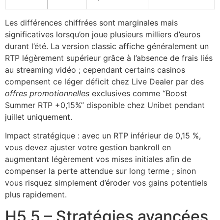
Les différences chiffrées sont marginales mais
significatives lorsqu’on joue plusieurs milliers d’euros
durant l’été. La version classic affiche généralement un
RTP légèrement supérieur grâce à l’absence de frais liés
au streaming vidéo ; cependant certains casinos
compensent ce léger déficit chez Live Dealer par des
offres promotionnelles
exclusives comme “Boost
Summer RTP +0,15%” disponible chez Unibet pendant
juillet uniquement.
Impact stratégique : avec un RTP inférieur de 0,15 %,
vous devez ajuster votre gestion bankroll en
augmentant légèrement vos mises initiales afin de
compenser la perte attendue sur long terme ; sinon
vous risquez simplement d’éroder vos gains potentiels
plus rapidement.
H5 5 – Stratégies avancées