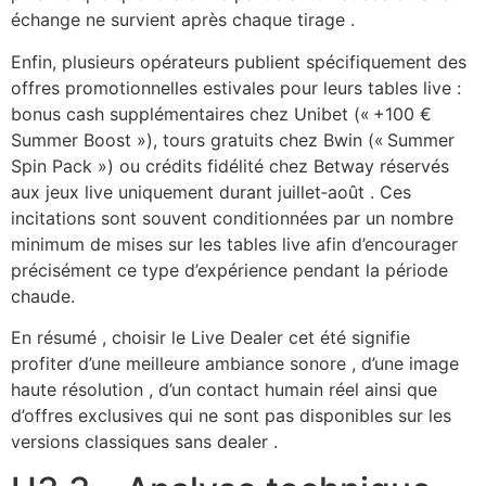
échange ne survient après chaque tirage .
Enfin, plusieurs opérateurs publient spécifiquement des
offres promotionnelles estivales pour leurs tables live :
bonus cash supplémentaires chez Unibet (« +100 €
Summer Boost »), tours gratuits chez Bwin (« Summer
Spin Pack ») ou crédits fidélité chez Betway réservés
aux jeux live uniquement durant juillet‑août . Ces
incitations sont souvent conditionnées par un nombre
minimum de mises sur les tables live afin d’encourager
précisément ce type d’expérience pendant la période
chaude.
En résumé , choisir le Live Dealer cet été signifie
profiter d’une meilleure ambiance sonore , d’une image
haute résolution , d’un contact humain réel ainsi que
d’offres exclusives qui ne sont pas disponibles sur les
versions classiques sans dealer .