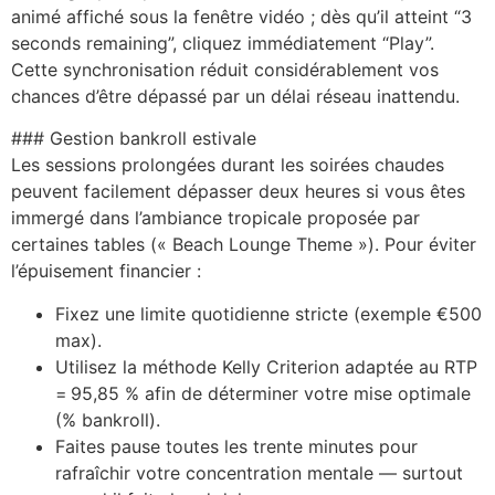
animé affiché sous la fenêtre vidéo ; dès qu’il atteint “3
seconds remaining”, cliquez immédiatement “Play”.
Cette synchronisation réduit considérablement vos
chances d’être dépassé par un délai réseau inattendu.
### Gestion bankroll estivale
Les sessions prolongées durant les soirées chaudes
peuvent facilement dépasser deux heures si vous êtes
immergé dans l’ambiance tropicale proposée par
certaines tables (« Beach Lounge Theme »). Pour éviter
l’épuisement financier :
Fixez une limite quotidienne stricte (exemple €500
max).
Utilisez la méthode Kelly Criterion adaptée au RTP
= 95,85 % afin de déterminer votre mise optimale
(% bankroll).
Faites pause toutes les trente minutes pour
rafraîchir votre concentration mentale — surtout