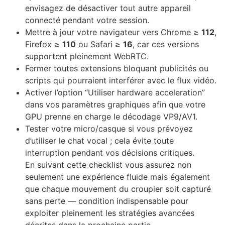
envisagez de désactiver tout autre appareil
connecté pendant votre session.
Mettre à jour votre navigateur vers Chrome ≥
112
,
Firefox ≥
110
ou Safari ≥
16
, car ces versions
supportent pleinement WebRTC.
Fermer toutes extensions bloquant publicités ou
scripts qui pourraient interférer avec le flux vidéo.
Activer l’option “Utiliser hardware acceleration”
dans vos paramètres graphiques afin que votre
GPU prenne en charge le décodage VP9/AV1.
Tester votre micro/casque si vous prévoyez
d’utiliser le chat vocal ; cela évite toute
interruption pendant vos décisions critiques.
En suivant cette checklist vous assurez non
seulement une expérience fluide mais également
que chaque mouvement du croupier soit capturé
sans perte — condition indispensable pour
exploiter pleinement les stratégies avancées
décrites dans la prochaine partie.