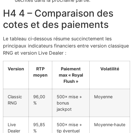
H4 4 – Comparaison des
cotes et des paiements
Le tableau ci‑dessous résume succinctement les
principaux indicateurs financiers entre version classique
RNG et version Live Dealer :
Version
RTP
Paiement
Volatilité
moyen
max « Royal
Flush »
Classic
96,00
500× mise +
Moyenne
RNG
%
bonus
jackpot
Live
95,85
500× mise +
Moyenne‑haute
Dealer
%
tip éventuel