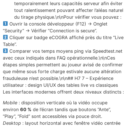
temporairement leurs capacités serveur afin éviter
tout ralentissement pouvant affecter l’aléas naturel
du tirage physique.\n\nPour vérifier vous pouvez :
Ouvrir la console développeur (F12) → Onglet
“Security” → Vérifier “Connection is secure”.
Cliquer sur badge eCOGRA affiché près du titre “Live
Table”.
Comparer vos temps moyens ping via Speedtest.net
avec ceux indiqués dans FAQ opérationnelle.\n\nCes
étapes simples permettent au joueur avisé de confirmer
que même sous forte charge estivale aucune altération
frauduleuse n’est possible.\n\n## H7 7 – Expérience
utilisateur : design UI/UX des tables live vs classiques
Les interfaces modernes offrent deux niveaux distincts :
Mobile
: disposition verticale où la vidéo occupe
environ
60 %
de l’écran tandis que boutons “Ante”,
“Play”, “Fold” sont accessibles via pouce droit.
Desktop
: layout horizontal avec fenêtre vidéo centrée