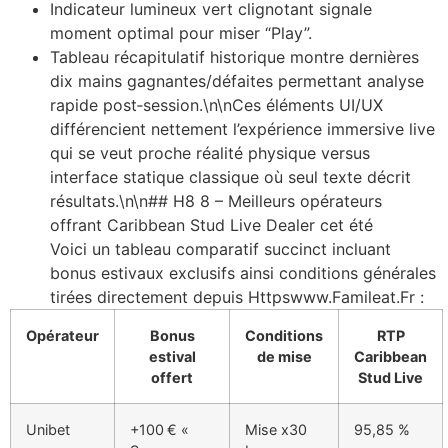
Indicateur lumineux vert clignotant signale
moment optimal pour miser “Play”.
Tableau récapitulatif historique montre dernières
dix mains gagnantes/défaites permettant analyse
rapide post‑session.\n\nCes éléments UI/UX
différencient nettement l’expérience immersive live
qui se veut proche réalité physique versus
interface statique classique où seul texte décrit
résultats.\n\n## H8 8 – Meilleurs opérateurs
offrant Caribbean Stud Live Dealer cet été
Voici un tableau comparatif succinct incluant
bonus estivaux exclusifs ainsi conditions générales
tirées directement depuis Httpswww.Famileat.Fr :
Opérateur
Bonus
Conditions
RTP
estival
de mise
Caribbean
offert
Stud Live
Unibet
+100 € «
Mise x30
95,85 %