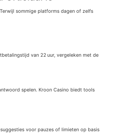
. Terwijl sommige platforms dagen of zelfs
betalingstijd van 22 uur, vergeleken met de
antwoord spelen. Kroon Casino biedt tools
suggesties voor pauzes of limieten op basis