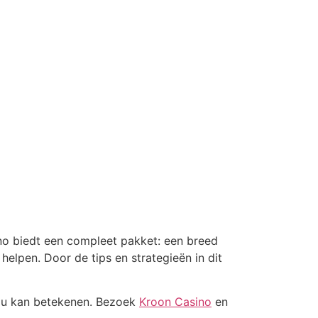
no biedt een compleet pakket: een breed
helpen. Door de tips en strategieën in dit
jou kan betekenen. Bezoek
Kroon Casino
en