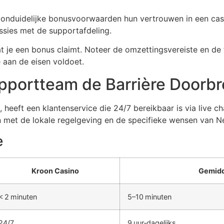
 onduidelijke bonusvoorwaarden hun vertrouwen in een cas
ssies met de supportafdeling.
dat je een bonus claimt. Noteer de omzettingsvereiste en de 
e aan de eisen voldoet.
pportteam de Barrière Doorbr
heeft een klantenservice die 24/7 bereikbaar is via live cha
 met de lokale regelgeving en de specifieke wensen van Ne
e
Kroon Casino
Gemidd
< 2 minuten
5–10 minuten
24/7
9 uur‑dagelijks