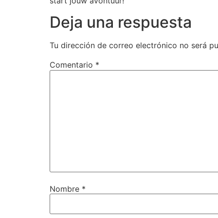
start jouw avontuur!
Deja una respuesta
Tu dirección de correo electrónico no será pu
Comentario
*
Nombre
*