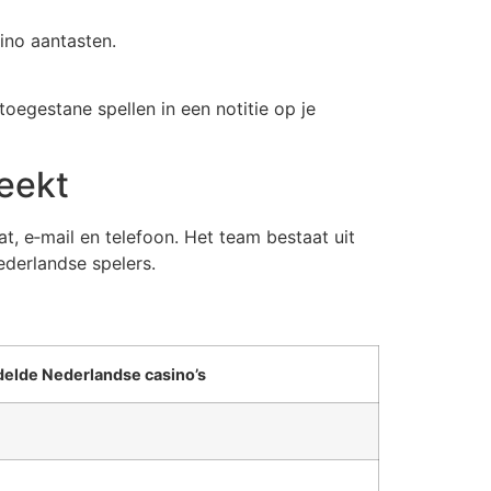
ino aantasten.
toegestane spellen in een notitie op je
eekt
t, e‑mail en telefoon. Het team bestaat uit
derlandse spelers.
elde Nederlandse casino’s