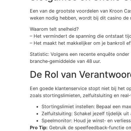
Een van de grootste voordelen van Kroon Casin
weken nodig hebben, wordt bij dit casino de 
Waarom telt snelheid?
– Het vermindert de spanning die ontstaat tij
– Het maakt het makkelijker om je bankroll ef
Statistic: Volgens een recente enquête onder
branche‑gemiddelde van 48 uur.
De Rol van Verantwoor
Een goede klantenservice stopt niet bij het 
zoals stortingslimieten, zelfuitsluiting en rea
Stortingslimiet instellen: Bepaal een 
Zelfuitsluiting: Schakel jezelf tijdelijk ui
Speelmonitor: Houd je winst‑ en verlies
Pro Tip:
Gebruik de speelfeedback‑functie om 