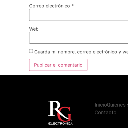
Correo electrónico
*
Web
Guarda mi nombre, correo electrónico y w
Inicio
Quienes
Contacto