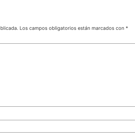
blicada.
Los campos obligatorios están marcados con
*