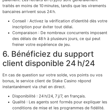
traités en moins de 10 minutes, tandis que les virements
bancaires arrivent sous 24 h.
Conseil : Activez la vérification d’identité dès votre
inscription pour éviter tout délai.
Comparaison : De nombreux concurrents imposent
des délais de 48 h à plusieurs jours, ce qui peut
freiner votre expérience de jeu.
6. Bénéficiez du support
client disponible 24 h/24
En cas de question sur votre solde, vos points ou vos
bonus, le service client de Stake Casino répond
instantanément via chat en direct.
Disponibilité : 24 h/24, 7 j/7, en français.
Qualité : Les agents sont formés pour expliquer les
conditions de mise et les programmes de fidélité.