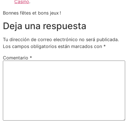
Casino
.
Bonnes fêtes et bons jeux !
Deja una respuesta
Tu dirección de correo electrónico no será publicada.
Los campos obligatorios están marcados con
*
Comentario
*