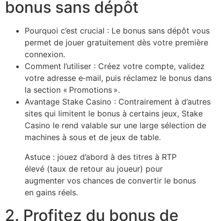
bonus sans dépôt
Pourquoi c’est crucial : Le bonus sans dépôt vous
permet de jouer gratuitement dès votre première
connexion.
Comment l’utiliser : Créez votre compte, validez
votre adresse e‑mail, puis réclamez le bonus dans
la section « Promotions ».
Avantage Stake Casino : Contrairement à d’autres
sites qui limitent le bonus à certains jeux, Stake
Casino le rend valable sur une large sélection de
machines à sous et de jeux de table.
Astuce : jouez d’abord à des titres à RTP
élevé (taux de retour au joueur) pour
augmenter vos chances de convertir le bonus
en gains réels.
2. Profitez du bonus de