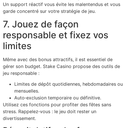
Un support réactif vous évite les malentendus et vous
garde concentré sur votre stratégie de jeu.
7. Jouez de façon
responsable et fixez vos
limites
Même avec des bonus attractifs, il est essentiel de
gérer son budget. Stake Casino propose des outils de
jeu responsable :
Limites de dépôt quotidiennes, hebdomadaires ou
mensuelles.
Auto‑exclusion temporaire ou définitive.
Utilisez ces fonctions pour profiter des fêtes sans
stress. Rappelez‑vous : le jeu doit rester un
divertissement.