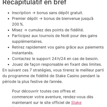
Récapitulatif en bref
Inscription → bonus sans dépôt gratuit.
Premier dépôt → bonus de bienvenue jusqu’à
200 %.
Misez → cumulez des points de fidélité.
Participez aux tournois de Noël pour des gains
supplémentaires.
Retirez rapidement vos gains grâce aux paiements
instantanés.
Contactez le support 24 h/24 en cas de besoin.
Jouez de façon responsable en fixant des limites.
En suivant ces 7 stratégies, vous tirerez le meilleur parti
du programme de fidélité de Stake Casino pendant la
période la plus festive de l’année.
Pour découvrir toutes ces offres et
commencer votre aventure, rendez‑vous dès
maintenant sur le site officiel de
Stake