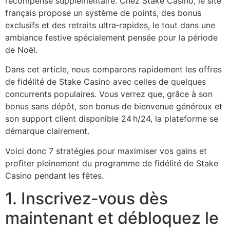
récompense supplémentaire. Chez Stake Casino, le site
français propose un système de points, des bonus
exclusifs et des retraits ultra‑rapides, le tout dans une
ambiance festive spécialement pensée pour la période
de Noël.
Dans cet article, nous comparons rapidement les offres
de fidélité de Stake Casino avec celles de quelques
concurrents populaires. Vous verrez que, grâce à son
bonus sans dépôt, son bonus de bienvenue généreux et
son support client disponible 24 h/24, la plateforme se
démarque clairement.
Voici donc 7 stratégies pour maximiser vos gains et
profiter pleinement du programme de fidélité de Stake
Casino pendant les fêtes.
1. Inscrivez‑vous dès
maintenant et débloquez le