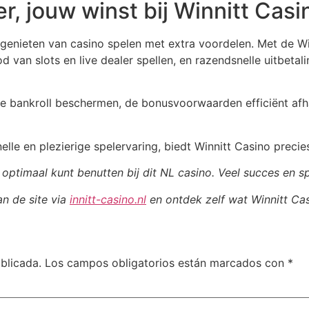
, jouw winst bij Winnitt Casi
enieten van casino spelen met extra voordelen. Met de Wi
van slots en live dealer spellen, en razendsnelle uitbetali
 je bankroll beschermen, de bonusvoorwaarden efficiënt af
lle en plezierige spelervaring, biedt Winnitt Casino precie
 optimaal kunt benutten bij dit
NL casino
. Veel succes en s
an de site via
innitt-casino.nl
en ontdek zelf wat Winnitt Ca
blicada.
Los campos obligatorios están marcados con
*