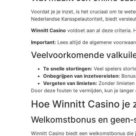
Voordat je je inzet, is het cruciaal om te we
Nederlandse Kansspelautoriteit, biedt versle
Winnitt Casino
voldoet aan al deze criteria. 
Important:
Lees altijd de algemene voorwaarde
Veelvoorkomende valkuile
Te snelle stortingen:
Veel spelers stort
Onbegrijpen van inzetvereisten:
Bonus
Vergeten van limieten:
Zonder limieten k
Door deze fouten te vermijden, kun je langer
Hoe Winnitt Casino je 
Welkomstbonus en geen‑s
Winnitt Casino biedt een welkomstbonus die je