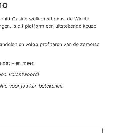
no
nnitt Casino welkomstbonus, de Winnitt
ngen, is dit platform een uitstekende keuze
handelen en volop profiteren van de zomerse
s dat – en meer.
peel verantwoord!
sino voor jou kan betekenen.