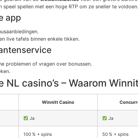
n speel spellen met een hoge RTP om ze sneller te voldoen
le app
nusaanbiedingen.
en live tafels binnen enkele tikken.
lantenservice
che problemen of vragen over bonussen.
eken.
e NL casino’s – Waarom Winnitt
Winnitt Casino
Concurr
Ja
Ja
100 % + spins
50 % + spins