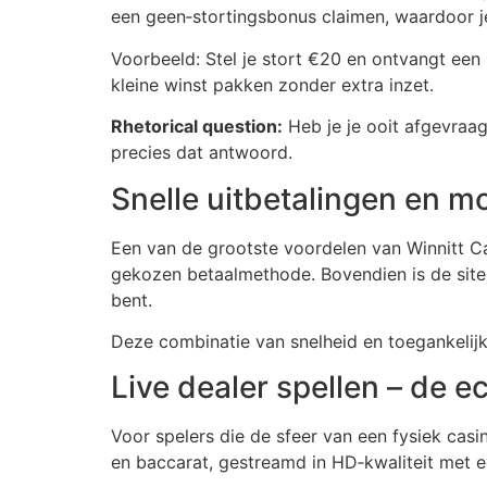
een geen‑stortingsbonus claimen, waardoor je
Voorbeeld: Stel je stort €20 en ontvangt een 
kleine winst pakken zonder extra inzet.
Rhetorical question:
Heb je je ooit afgevraag
precies dat antwoord.
Snelle uitbetalingen en m
Een van de grootste voordelen van Winnitt Ca
gekozen betaalmethode. Bovendien is de site 
bent.
Deze combinatie van snelheid en toegankelijk
Live dealer spellen – de e
Voor spelers die de sfeer van een fysiek casin
en baccarat, gestreamd in HD‑kwaliteit met e