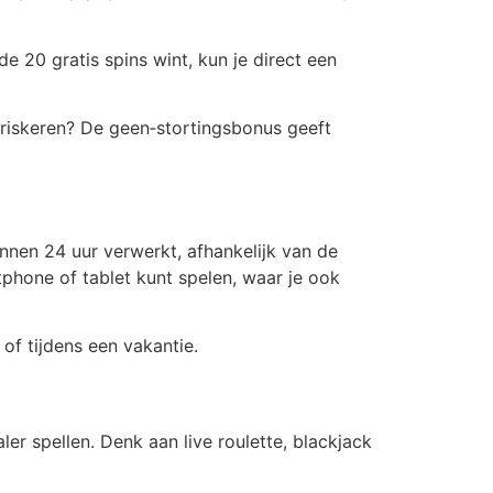
e 20 gratis spins wint, kun je direct een
 riskeren? De geen‑stortingsbonus geeft
nnen 24 uur verwerkt, afhankelijk van de
phone of tablet kunt spelen, waar je ook
of tijdens een vakantie.
ler spellen. Denk aan live roulette, blackjack