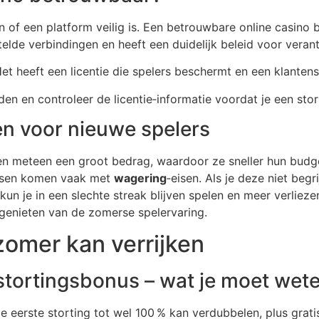
ten of een platform veilig is. Een betrouwbare online casino
utelde verbindingen en heeft een duidelijk beleid voor vera
Het heeft een licentie die spelers beschermt en een klantens
n en controleer de licentie‑informatie voordat je een stor
n voor nieuwe spelers
en meteen een groot bedrag, waardoor ze sneller hun budg
sen komen vaak met
wagering
‑eisen. Als je deze niet begr
un je in een slechte streak blijven spelen en meer verliezen
 genieten van de zomerse spelervaring.
zomer kan verrijken
tortingsbonus – wat je moet wet
 eerste storting tot wel 100 % kan verdubbelen, plus gratis