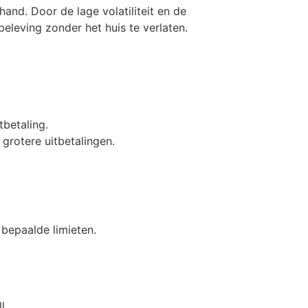
nd. Door de lage volatiliteit en de
beleving zonder het huis te verlaten.
betaling.
 grotere uitbetalingen.
 bepaalde limieten.
l.