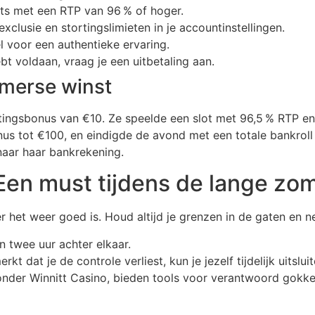
ots met een RTP van 96 % of hoger.
xclusie en stortingslimieten in je accountinstellingen.
l voor een authentieke ervaring.
t voldaan, vraag je een uitbetaling aan.
omerse winst
ingsbonus van €10. Ze speelde een slot met 96,5 % RTP en 
s tot €100, en eindigde de avond met een totale bankroll 
aar haar bankrekening.
Een must tijdens de lange z
er het weer goed is. Houd altijd je grenzen in de gaten en
n twee uur achter elkaar.
rkt dat je de controle verliest, kun je jezelf tijdelijk uitsluit
der Winnitt Casino, bieden tools voor verantwoord gokken