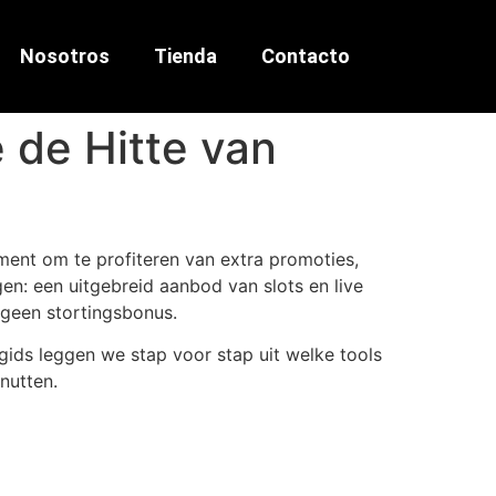
Nosotros
Tienda
Contacto
 de Hitte van
ment om te profiteren van extra promoties,
gen: een uitgebreid aanbod van slots en live
 geen stortingsbonus.
gids leggen we stap voor stap uit welke tools
nutten.