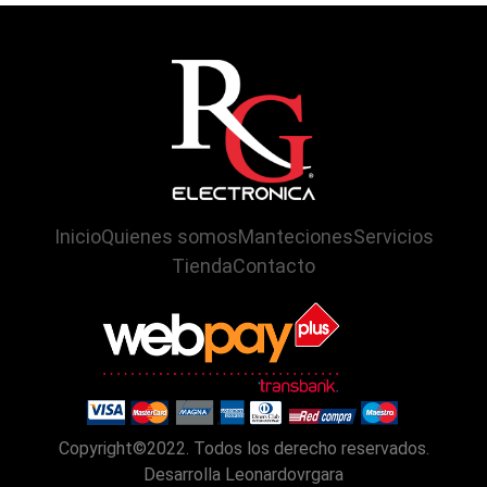
Inicio
Quienes somos
Manteciones
Servicios
Tienda
Contacto
Copyright©2022. Todos los derecho reservados.
Desarrolla Leonardovrgara