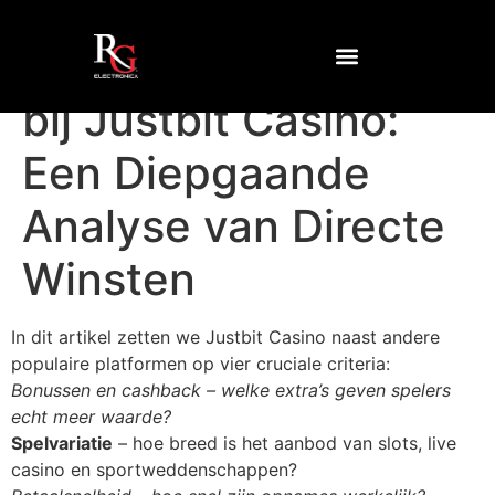
Snelle Uitbetalingen
bij Justbit Casino:
Een Diepgaande
Analyse van Directe
Winsten
In dit artikel zetten we Justbit Casino naast andere
populaire platformen op vier cruciale criteria:
Bonussen en cashback
– welke extra’s geven spelers
echt meer waarde?
Spelvariatie
– hoe breed is het aanbod van slots, live
casino en sportweddenschappen?