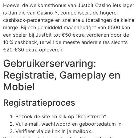
Hoewel de welkomstbonus van Justbit Casino iets lager
is dan die van Casino Y, compenseert de hogere
cashback‑percentage en snellere uitbetalingen de kleine
marge. Bij een gemiddeld maandbudget van €500 kan
een speler bij Justbit tot €50 extra verdienen door de
10 % cashback, terwijl de meeste andere sites slechts
€20‑€30 extra opleveren.
Gebruikerservaring:
Registratie, Gameplay en
Mobiel
Registratieproces
Bezoek de site en klik op “Registreren”.
Vul e‑mail, wachtwoord en geboortedatum in.
Verifieer via de link in je mailbox.