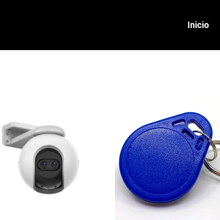
Inicio