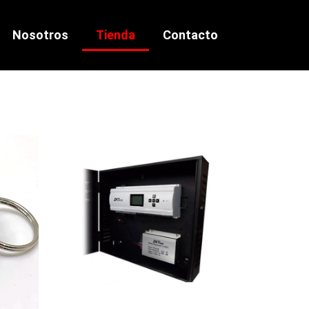
Nosotros
Tienda
Contacto