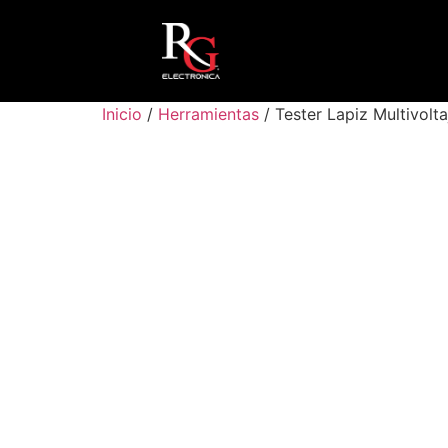
Inicio
/
Herramientas
/ Tester Lapiz Multivolt