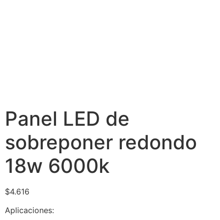
Panel LED de
sobreponer redondo
18w 6000k
$
4.616
Aplicaciones: