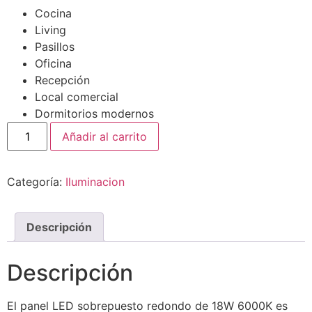
Cocina
Living
Pasillos
Oficina
Recepción
Local comercial
Dormitorios modernos
Añadir al carrito
Categoría:
Iluminacion
Descripción
Descripción
El panel LED sobrepuesto redondo de 18W 6000K es