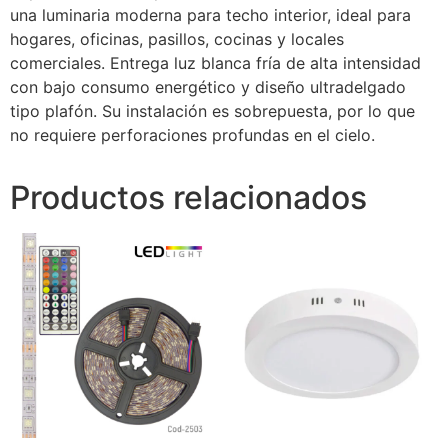
una luminaria moderna para techo interior, ideal para
hogares, oficinas, pasillos, cocinas y locales
comerciales. Entrega luz blanca fría de alta intensidad
con bajo consumo energético y diseño ultradelgado
tipo plafón. Su instalación es sobrepuesta, por lo que
no requiere perforaciones profundas en el cielo.
Productos relacionados