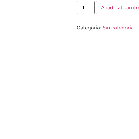
Añadir al carrito
Categoría:
Sin categoría