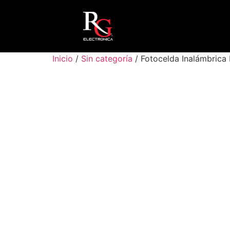
Inicio
/
Sin categoría
/ Fotocelda Inalámbrica 