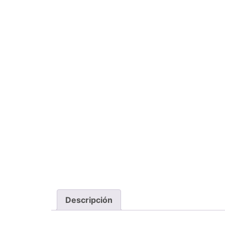
Descripción