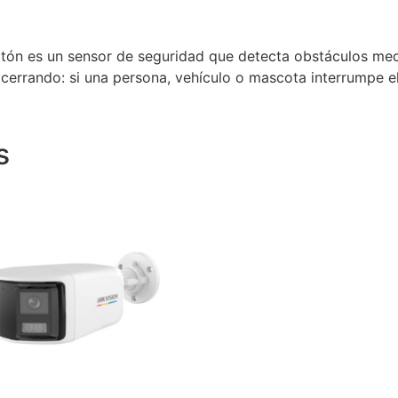
tón es un sensor de seguridad que detecta obstáculos media
cerrando: si una persona, vehículo o mascota interrumpe el 
s