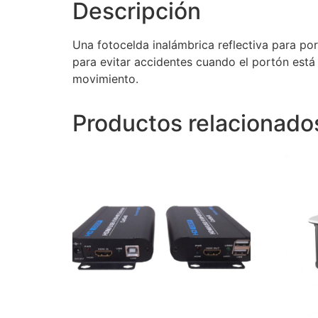
Descripción
Una fotocelda inalámbrica reflectiva para por
para evitar accidentes cuando el portón está 
movimiento.
Productos relacionado