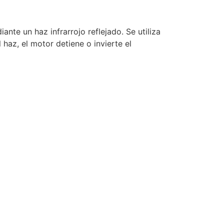
nte un haz infrarrojo reflejado. Se utiliza
haz, el motor detiene o invierte el