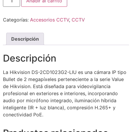
Añadir al carrito
Categorías:
Accesorios CCTV
,
CCTV
Descripción
Descripción
La Hikvision DS-2CD1023G2-LIU es una cámara IP tipo
Bullet de 2 megapíxeles perteneciente a la serie Value
de Hikvision. Está diseñada para videovigilancia
profesional en exteriores e interiores, incorporando
audio por micrófono integrado, iluminación híbrida
inteligente (IR + luz blanca), compresión H.265+ y
conectividad PoE.