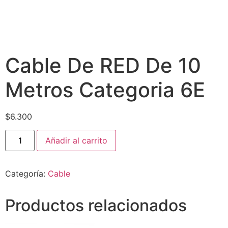
Cable De RED De 10
Metros Categoria 6E
$
6.300
Añadir al carrito
Categoría:
Cable
Productos relacionados