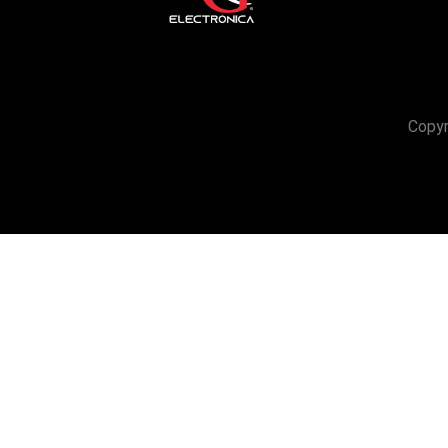
Copyr