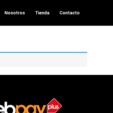
Nosotros
Tienda
Contacto