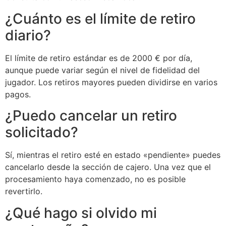
¿Cuánto es el límite de retiro
diario?
El límite de retiro estándar es de 2000 € por día,
aunque puede variar según el nivel de fidelidad del
jugador. Los retiros mayores pueden dividirse en varios
pagos.
¿Puedo cancelar un retiro
solicitado?
Sí, mientras el retiro esté en estado «pendiente» puedes
cancelarlo desde la sección de cajero. Una vez que el
procesamiento haya comenzado, no es posible
revertirlo.
¿Qué hago si olvido mi