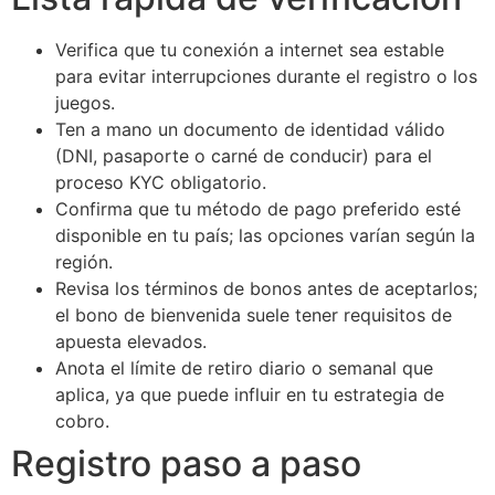
Verifica que tu conexión a internet sea estable
para evitar interrupciones durante el registro o los
juegos.
Ten a mano un documento de identidad válido
(DNI, pasaporte o carné de conducir) para el
proceso KYC obligatorio.
Confirma que tu método de pago preferido esté
disponible en tu país; las opciones varían según la
región.
Revisa los términos de bonos antes de aceptarlos;
el bono de bienvenida suele tener requisitos de
apuesta elevados.
Anota el límite de retiro diario o semanal que
aplica, ya que puede influir en tu estrategia de
cobro.
Registro paso a paso