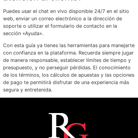
Puedes usar el chat en vivo disponible 24/7 en el sitio
web, enviar un correo electrónico a la dirección de
soporte o utilizar el formulario de contacto en la
sección «Ayuda».
Con esta guía ya tienes las herramientas para manejarte
con confianza en la plataforma. Recuerda siempre jugar
de manera responsable, establecer límites de tiempo y
presupuesto, y no perseguir pérdidas. El conocimiento
de los términos, los cálculos de apuestas y las opciones
de pago te permitirá disfrutar de una experiencia más
segura y entretenida.