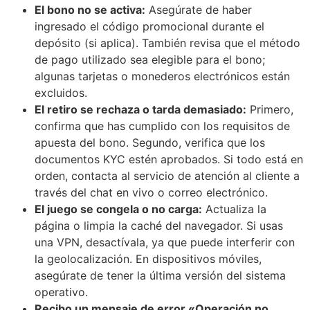
El bono no se activa:
Asegúrate de haber
ingresado el código promocional durante el
depósito (si aplica). También revisa que el método
de pago utilizado sea elegible para el bono;
algunas tarjetas o monederos electrónicos están
excluidos.
El retiro se rechaza o tarda demasiado:
Primero,
confirma que has cumplido con los requisitos de
apuesta del bono. Segundo, verifica que los
documentos KYC estén aprobados. Si todo está en
orden, contacta al servicio de atención al cliente a
través del chat en vivo o correo electrónico.
El juego se congela o no carga:
Actualiza la
página o limpia la caché del navegador. Si usas
una VPN, desactívala, ya que puede interferir con
la geolocalización. En dispositivos móviles,
asegúrate de tener la última versión del sistema
operativo.
Recibo un mensaje de error «Operación no