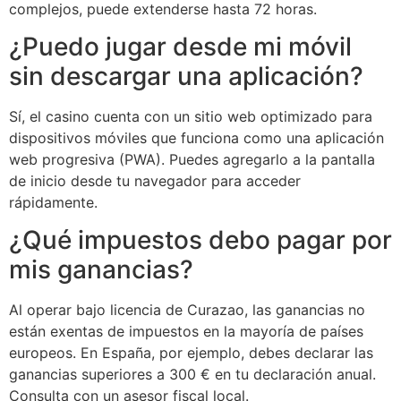
complejos, puede extenderse hasta 72 horas.
¿Puedo jugar desde mi móvil
sin descargar una aplicación?
Sí, el casino cuenta con un sitio web optimizado para
dispositivos móviles que funciona como una aplicación
web progresiva (PWA). Puedes agregarlo a la pantalla
de inicio desde tu navegador para acceder
rápidamente.
¿Qué impuestos debo pagar por
mis ganancias?
Al operar bajo licencia de Curazao, las ganancias no
están exentas de impuestos en la mayoría de países
europeos. En España, por ejemplo, debes declarar las
ganancias superiores a 300 € en tu declaración anual.
Consulta con un asesor fiscal local.