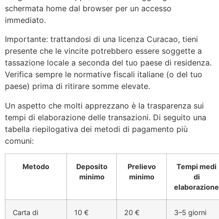
schermata home dal browser per un accesso
immediato.
Importante: trattandosi di una licenza Curacao, tieni
presente che le vincite potrebbero essere soggette a
tassazione locale a seconda del tuo paese di residenza.
Verifica sempre le normative fiscali italiane (o del tuo
paese) prima di ritirare somme elevate.
Un aspetto che molti apprezzano è la trasparenza sui
tempi di elaborazione delle transazioni. Di seguito una
tabella riepilogativa dei metodi di pagamento più
comuni:
Metodo
Deposito
Prelievo
Tempi medi
minimo
minimo
di
elaborazione
Carta di
10 €
20 €
3–5 giorni