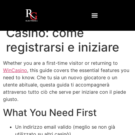
Guida pratica a Win
Casino: come
registrarsi e iniziare
Whether you are a first-time visitor or returning to
WinCasino
, this guide covers the essential features you
need to know. Che tu sia un nuovo giocatore o un
utente abituale, questa guida ti accompagnerà
attraverso tutto ciò che serve per iniziare con il piede
giusto.
What You Need First
Un indirizzo email valido (meglio se non già
utilizzato su altri casinò)