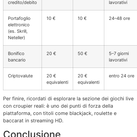
credito/debito
lavorativi
Portafoglio
10 €
10 €
24–48 ore
elettronico
(es. Skrill,
Neteller)
Bonifico
20 €
50 €
5–7 giorni
bancario
lavorativi
Criptovalute
20 €
20 €
entro 24 ore
equivalenti
equivalenti
Per finire, ricordati di esplorare la sezione dei giochi live
con croupier reali: è uno dei punti di forza della
piattaforma, con titoli come blackjack, roulette e
baccarat in streaming HD.
Conclusione