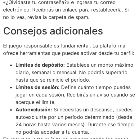
«¿Olvidaste tu contraseña?» e ingresa tu correo
electrónico. Recibirás un enlace para restablecerla. Si
no lo ves, revisa la carpeta de spam.
Consejos adicionales
El juego responsable es fundamental. La plataforma
ofrece herramientas que puedes activar desde tu perfil:
Límites de depósito:
Establece un monto máximo
diario, semanal o mensual. No podrás superarlo
hasta que se reinicie el período.
Límites de sesión:
Define cuánto tiempo puedes
jugar en cada sesión. Recibirás un aviso cuando se
acerque el límite.
Autoexclusión:
Si necesitas un descanso, puedes
autoexcluirte por un período determinado (desde
24 horas hasta varios meses). Durante ese tiempo
no podrás acceder a tu cuenta.