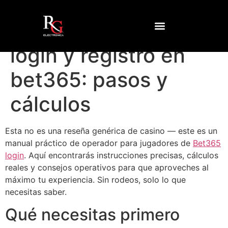
Guía práctica para el
login y registro en
bet365: pasos y
cálculos
Esta no es una reseña genérica de casino — este es un
manual práctico de operador para jugadores de
Bet365
login
. Aquí encontrarás instrucciones precisas, cálculos
reales y consejos operativos para que aproveches al
máximo tu experiencia. Sin rodeos, solo lo que
necesitas saber.
Qué necesitas primero