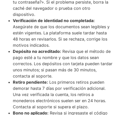
tu contraseña?». Si el problema persiste, borra la
caché del navegador o prueba con otro
dispositivo.
Verificación de identidad no completada:
Asegúrate de que los documentos sean legibles y
estén vigentes. La plataforma suele tardar hasta
48 horas en revisarlos. Si se rechaza, corrige los
motivos indicados.
Depósito no acreditado:
Revisa que el método de
pago esté a tu nombre y que los datos sean
correctos. Los depósitos con tarjeta pueden tardar
unos minutos; si pasan más de 30 minutos,
contacta al soporte.
Retiro pendiente:
Los primeros retiros pueden
demorar hasta 7 días por verificación adicional.
Una vez verificada la cuenta, los retiros a
monederos electrónicos suelen ser en 24 horas.
Contacta al soporte si supera el plazo.
Bono no aplicado:
Revisa si ingresaste el código