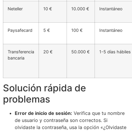
Neteller
10 €
10.000 €
Instantáneo
Paysafecard
5 €
100 €
Instantáneo
Transferencia
20 €
50.000 €
1-5 días hábiles
bancaria
Solución rápida de
problemas
Error de inicio de sesión:
Verifica que tu nombre
de usuario y contraseña son correctos. Si
olvidaste la contraseña, usa la opción «¿Olvidaste