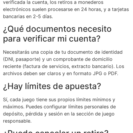
verificada la cuenta, los retiros a monederos
electrónicos suelen procesarse en 24 horas, y a tarjetas
bancarias en 2-5 días.
¿Qué documentos necesito
para verificar mi cuenta?
Necesitarás una copia de tu documento de identidad
(DNI, pasaporte) y un comprobante de domicilio
reciente (factura de servicios, extracto bancario). Los
archivos deben ser claros y en formato JPG o PDF.
¿Hay límites de apuesta?
Sí, cada juego tiene sus propios límites mínimos y
máximos. Puedes configurar límites personales de
depósito, pérdida y sesión en la sección de juego
responsable.