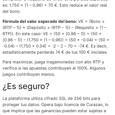
es: 1.750 × (1 – 0.96) = 70 €. Esto reduce el valor real
del bono.
Fórmula del valor esperado del bono:
VE = (Bono ×
(RTP – 1)) + (Depósito × (RTP – 1)) – (Requisito × (1 –
RTP)). En este caso: VE = (50 × (0.96 – 1)) + (50 ×
(0.96 – 1)) – (1.750 × (1 – 0.96)) = (50 × -0.04) + (50 ×
-0.04) – (1.750 × 0.04) = -2 – 2 – 70 = -74 €. Es decir,
estadísticamente perderás 74 € de tus 100 € iniciales.
Para maximizar, juega tragamonedas con alto RTP y
verifica si las apuestas contribuyen al 100%. Algunos
juegos contribuyen menos.
¿Es seguro?
La plataforma utiliza cifrado SSL de 256 bits para
proteger tus datos. Opera bajo licencia de Curazao, lo
que implica que las ganancias pueden estar sujetas a