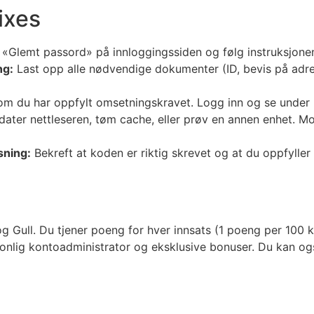
ixes
 «Glemt passord» på innloggingssiden og følg instruksjonene 
ng:
Last opp alle nødvendige dokumenter (ID, bevis på adre
m du har oppfylt omsetningskravet. Logg inn og se under 
ater nettleseren, tøm cache, eller prøv en annen enhet. Mo
sning:
Bekreft at koden er riktig skrevet og at du oppfyll
g Gull. Du tjener poeng for hver innsats (1 poeng per 100 
onlig kontoadministrator og eksklusive bonuser. Du kan o