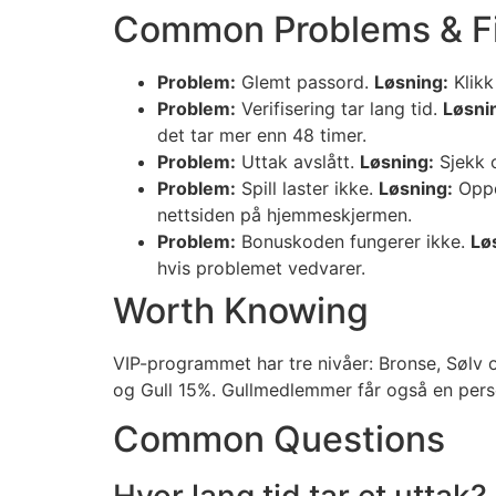
Common Problems & F
Problem:
Glemt passord.
Løsning:
Klikk
Problem:
Verifisering tar lang tid.
Løsni
det tar mer enn 48 timer.
Problem:
Uttak avslått.
Løsning:
Sjekk o
Problem:
Spill laster ikke.
Løsning:
Oppd
nettsiden på hjemmeskjermen.
Problem:
Bonuskoden fungerer ikke.
Lø
hvis problemet vedvarer.
Worth Knowing
VIP-programmet har tre nivåer: Bronse, Sølv o
og Gull 15%. Gullmedlemmer får også en pers
Common Questions