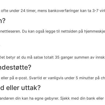
r ofte under 24 timer, mens bankoverføringer kan ta 3-7 vir
n?
via nettleseren. Du kan også legge til nettsiden på hjemme
?
et betyr at du må satse totalt 35 ganger summen av innsku
ndestøtte?
 eller på e-post. Svartid er vanligvis under 5 minutter på ch
d eller uttak?
andøren din kan ha egne gebyrer. Sjekk med din bank eller 