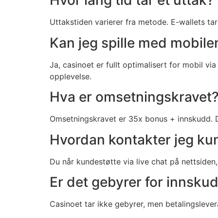
Hvor lang tid tar et uttak?
Uttakstiden varierer fra metode. E-wallets ta
Kan jeg spille med mobile
Ja, casinoet er fullt optimalisert for mobil 
opplevelse.
Hva er omsetningskravet
Omsetningskravet er 35x bonus + innskudd. D
Hvordan kontakter jeg ku
Du når kundestøtte via live chat på nettsiden,
Er det gebyrer for innskud
Casinoet tar ikke gebyrer, men betalingslever