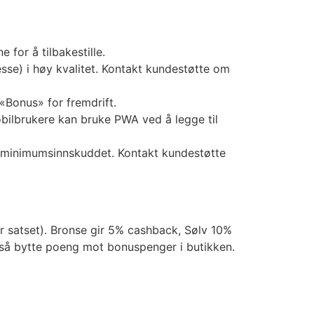
for å tilbakestille.
sse) i høy kvalitet. Kontakt kundestøtte om
«Bonus» for fremdrift.
bilbrukere kan bruke PWA ved å legge til
er minimumsinnskuddet. Kontakt kundestøtte
kr satset). Bronse gir 5% cashback, Sølv 10%
gså bytte poeng mot bonuspenger i butikken.