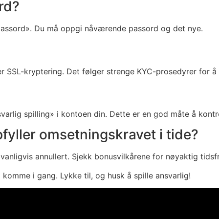
rd?
 passord». Du må oppgi nåværende passord og det nye.
er SSL-kryptering. Det følger strenge KYC-prosedyrer for å 
rlig spilling» i kontoen din. Dette er en god måte å kontro
pfyller omsetningskravet i tide?
vanligvis annullert. Sjekk bonusvilkårene for nøyaktig tidsfr
 komme i gang. Lykke til, og husk å spille ansvarlig!