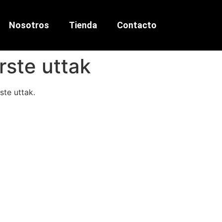
Nosotros
Tienda
Contacto
ørste uttak
rste uttak.