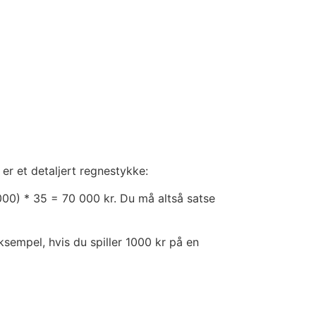
r et detaljert regnestykke:
000) * 35 = 70 000 kr. Du må altså satse
ksempel, hvis du spiller 1000 kr på en