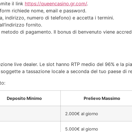
amite il link
https://queencasino.gr.com/
.
il form richiede nome, email e password.
a, indirizzo, numero di telefono) e accetta i termini.
all’indirizzo fornito.
n metodo di pagamento. Il bonus di benvenuto viene accred
ezione live dealer. Le slot hanno RTP medio del 96% e la pi
soggette a tassazione locale a seconda del tuo paese di res
to:
Deposito Minimo
Prelievo Massimo
2.000€ al giorno
5.000€ al giorno