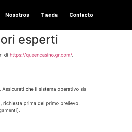
Nosotros
Tienda
Contacto
ori esperti
ri di
https://queencasino.gr.com/
.
Assicurati che il sistema operativo sia
, richiesta prima del primo prelievo.
agamenti).