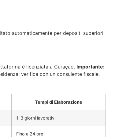
itato automaticamente per depositi superiori
attaforma è licenziata a Curaçao.
Importante:
idenza: verifica con un consulente fiscale.
Tempi di Elaborazione
1-3 giorni lavorativi
Fino a 24 ore