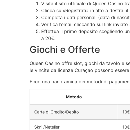
Visita il sito ufficiale di Queen Casino tr
Clicca su «Registrati» in alto a destra: 
Completa i dati personali (data di nascit
Verifica l’email cliccando sul link inviato 
Effettua il primo deposito scegliendo u
a 20€.
Giochi e Offerte
Queen Casino offre slot, giochi da tavolo e s
le vincite da licenze Curaçao possono essere 
Ecco una panoramica dei metodi di pagamen
Metodo
Carte di Credito/Debito
10€
Skrill/Neteller
10€