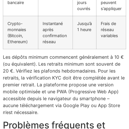
bancaire
jours
peuvent
ouvrés
s’appliquer
Crypto-
Instantané
Jusqu’à
Frais de
monnaies
après
1 heure
réseau
(Bitcoin,
confirmation
variables
Ethereum)
réseau
Les dépôts minimum commencent généralement à 10 €
(ou équivalent). Les retraits minimum sont souvent de
20 €. Vérifiez les plafonds hebdomadaires. Pour les
retraits, la vérification KYC doit être complétée avant le
premier retrait. La plateforme propose une version
mobile optimisée et une PWA (Progressive Web App)
accessible depuis le navigateur du smartphone –
aucune téléchargement via Google Play ou App Store
n’est nécessaire.
Problèmes fréquents et