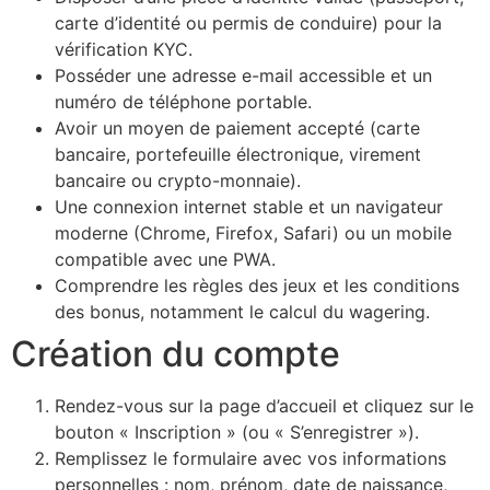
carte d’identité ou permis de conduire) pour la
vérification KYC.
Posséder une adresse e-mail accessible et un
numéro de téléphone portable.
Avoir un moyen de paiement accepté (carte
bancaire, portefeuille électronique, virement
bancaire ou crypto-monnaie).
Une connexion internet stable et un navigateur
moderne (Chrome, Firefox, Safari) ou un mobile
compatible avec une PWA.
Comprendre les règles des jeux et les conditions
des bonus, notamment le calcul du wagering.
Création du compte
Rendez-vous sur la page d’accueil et cliquez sur le
bouton « Inscription » (ou « S’enregistrer »).
Remplissez le formulaire avec vos informations
personnelles : nom, prénom, date de naissance,