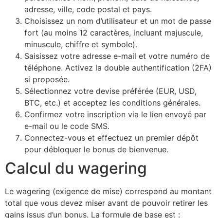
adresse, ville, code postal et pays.
Choisissez un nom d’utilisateur et un mot de passe
fort (au moins 12 caractères, incluant majuscule,
minuscule, chiffre et symbole).
Saisissez votre adresse e-mail et votre numéro de
téléphone. Activez la double authentification (2FA)
si proposée.
Sélectionnez votre devise préférée (EUR, USD,
BTC, etc.) et acceptez les conditions générales.
Confirmez votre inscription via le lien envoyé par
e-mail ou le code SMS.
Connectez-vous et effectuez un premier dépôt
pour débloquer le bonus de bienvenue.
Calcul du wagering
Le wagering (exigence de mise) correspond au montant
total que vous devez miser avant de pouvoir retirer les
gains issus d’un bonus. La formule de base est :