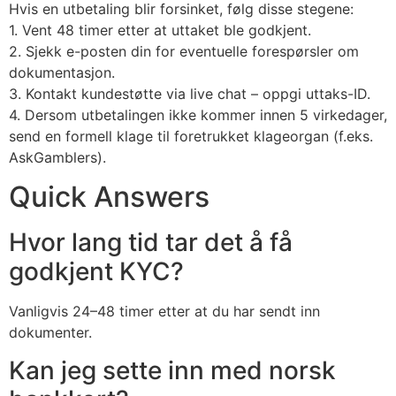
Hvis en utbetaling blir forsinket, følg disse stegene:
1. Vent 48 timer etter at uttaket ble godkjent.
2. Sjekk e-posten din for eventuelle forespørsler om
dokumentasjon.
3. Kontakt kundestøtte via live chat – oppgi uttaks-ID.
4. Dersom utbetalingen ikke kommer innen 5 virkedager,
send en formell klage til foretrukket klageorgan (f.eks.
AskGamblers).
Quick Answers
Hvor lang tid tar det å få
godkjent KYC?
Vanligvis 24–48 timer etter at du har sendt inn
dokumenter.
Kan jeg sette inn med norsk