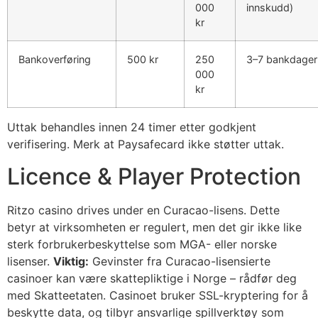
000
innskudd)
kr
Bankoverføring
500 kr
250
3–7 bankdager
000
kr
Uttak behandles innen 24 timer etter godkjent
verifisering. Merk at Paysafecard ikke støtter uttak.
Licence & Player Protection
Ritzo casino drives under en Curacao-lisens. Dette
betyr at virksomheten er regulert, men det gir ikke like
sterk forbrukerbeskyttelse som MGA- eller norske
lisenser.
Viktig:
Gevinster fra Curacao-lisensierte
casinoer kan være skattepliktige i Norge – rådfør deg
med Skatteetaten. Casinoet bruker SSL-kryptering for å
beskytte data, og tilbyr ansvarlige spillverktøy som