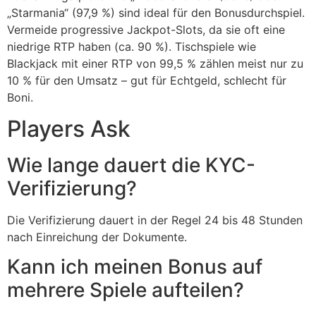
„Starmania“ (97,9 %) sind ideal für den Bonusdurchspiel.
Vermeide progressive Jackpot-Slots, da sie oft eine
niedrige RTP haben (ca. 90 %). Tischspiele wie
Blackjack mit einer RTP von 99,5 % zählen meist nur zu
10 % für den Umsatz – gut für Echtgeld, schlecht für
Boni.
Players Ask
Wie lange dauert die KYC-
Verifizierung?
Die Verifizierung dauert in der Regel 24 bis 48 Stunden
nach Einreichung der Dokumente.
Kann ich meinen Bonus auf
mehrere Spiele aufteilen?