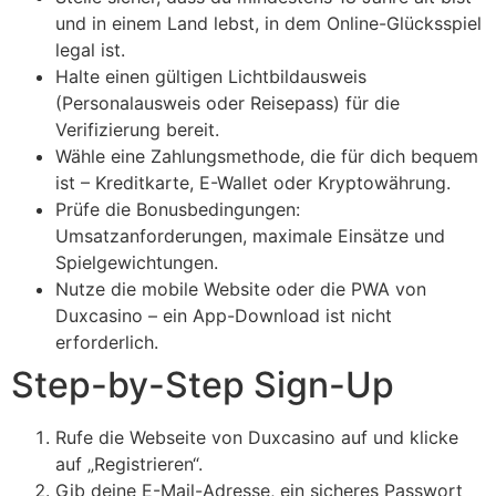
und in einem Land lebst, in dem Online-Glücksspiel
legal ist.
Halte einen gültigen Lichtbildausweis
(Personalausweis oder Reisepass) für die
Verifizierung bereit.
Wähle eine Zahlungsmethode, die für dich bequem
ist – Kreditkarte, E-Wallet oder Kryptowährung.
Prüfe die Bonusbedingungen:
Umsatzanforderungen, maximale Einsätze und
Spielgewichtungen.
Nutze die mobile Website oder die PWA von
Duxcasino – ein App-Download ist nicht
erforderlich.
Step-by-Step Sign-Up
Rufe die Webseite von Duxcasino auf und klicke
auf „Registrieren“.
Gib deine E-Mail-Adresse, ein sicheres Passwort