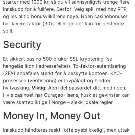
starter med 1000 kr, så du vil sannsynligvis trenge flere
innskudd for å fullføre. Derfor: Velg spill med høy RTP,
og les alltid bonusvilkårene nøye. Noen casinobonuser
har lavere faktor (30x) eller gjelder kun for bestemte
spill.
Security
Et sikkert casino 500 bruker SSL-kryptering (se
hengelås ikon i adressefeltet). To-faktor-autentisering
(2FA) anbefales sterkt for å beskytte kontoen. KYC-
prosessen (verifisering) er lovpålagt og hindrer
hvitvasking.
Viktig:
Aldri del passordet ditt med noen.
Hvis casinoet har Curaçao-lisens, husk at gevinster kan
være skattepliktige i Norge – sjekk lokale regler.
Money In, Money Out
Innskudd håndteres raskt (ofte øyeblikkelig), men uttak