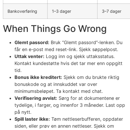
Bankoverføring
1–3 dager
3–7 dager
When Things Go Wrong
Glemt passord:
Bruk “Glemt passord”-lenken. Du
får en e-post med reset-link. Sjekk søppelpost.
Uttak venter:
Logg inn og sjekk uttaksstatus.
Kontakt kundestøtte hvis det tar mer enn oppgitt
tid.
Bonus ikke kreditert:
Sjekk om du brukte riktig
bonuskode og at innskuddet var over
minimumsbeløpet. Ta kontakt med chat.
Verifisering avvist:
Sørg for at dokumentene er
tydelige, i farger, og innenfor 3 måneder. Last opp
på nytt.
Spill laster ikke:
Tøm nettleserbufferen, oppdater
siden, eller prøv en annen nettleser. Sjekk om