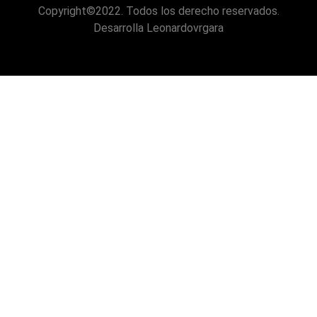
Copyright©2022. Todos los derecho reservados.
Desarrolla Leonardovrgara