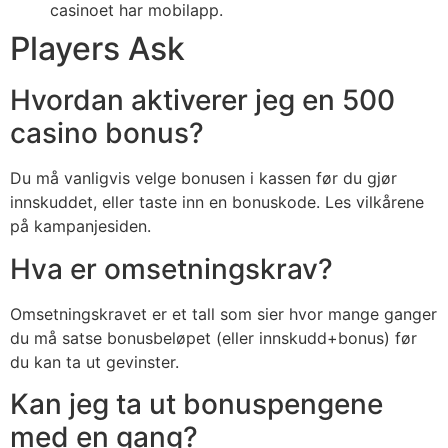
casinoet har mobilapp.
Players Ask
Hvordan aktiverer jeg en 500
casino bonus?
Du må vanligvis velge bonusen i kassen før du gjør
innskuddet, eller taste inn en bonuskode. Les vilkårene
på kampanjesiden.
Hva er omsetningskrav?
Omsetningskravet er et tall som sier hvor mange ganger
du må satse bonusbeløpet (eller innskudd+bonus) før
du kan ta ut gevinster.
Kan jeg ta ut bonuspengene
med en gang?