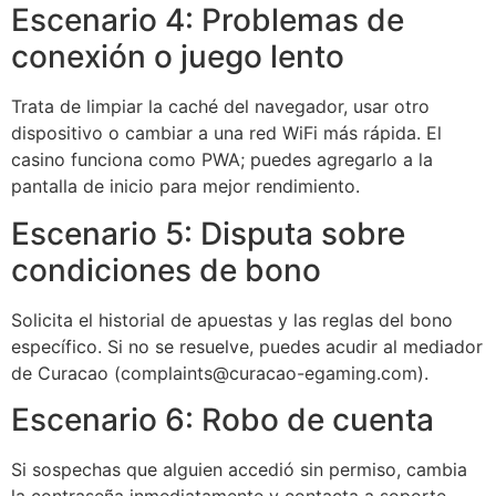
Escenario 4: Problemas de
conexión o juego lento
Trata de limpiar la caché del navegador, usar otro
dispositivo o cambiar a una red WiFi más rápida. El
casino funciona como PWA; puedes agregarlo a la
pantalla de inicio para mejor rendimiento.
Escenario 5: Disputa sobre
condiciones de bono
Solicita el historial de apuestas y las reglas del bono
específico. Si no se resuelve, puedes acudir al mediador
de Curacao (
complaints@curacao-egaming.com
).
Escenario 6: Robo de cuenta
Si sospechas que alguien accedió sin permiso, cambia