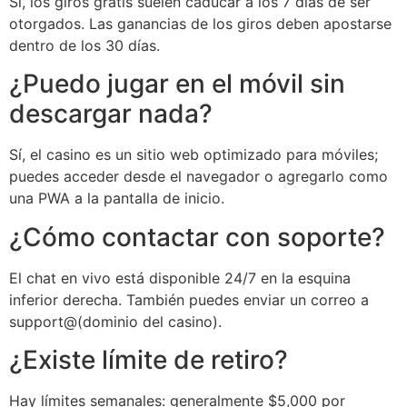
Sí, los giros gratis suelen caducar a los 7 días de ser
otorgados. Las ganancias de los giros deben apostarse
dentro de los 30 días.
¿Puedo jugar en el móvil sin
descargar nada?
Sí, el casino es un sitio web optimizado para móviles;
puedes acceder desde el navegador o agregarlo como
una PWA a la pantalla de inicio.
¿Cómo contactar con soporte?
El chat en vivo está disponible 24/7 en la esquina
inferior derecha. También puedes enviar un correo a
support@(dominio del casino).
¿Existe límite de retiro?
Hay límites semanales: generalmente $5,000 por