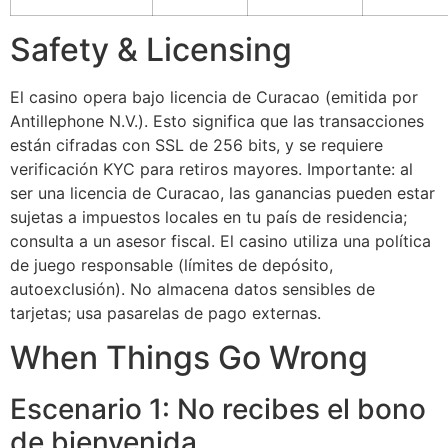
Safety & Licensing
El casino opera bajo licencia de Curacao (emitida por
Antillephone N.V.). Esto significa que las transacciones
están cifradas con SSL de 256 bits, y se requiere
verificación KYC para retiros mayores. Importante: al
ser una licencia de Curacao, las ganancias pueden estar
sujetas a impuestos locales en tu país de residencia;
consulta a un asesor fiscal. El casino utiliza una política
de juego responsable (límites de depósito,
autoexclusión). No almacena datos sensibles de
tarjetas; usa pasarelas de pago externas.
When Things Go Wrong
Escenario 1: No recibes el bono
de bienvenida