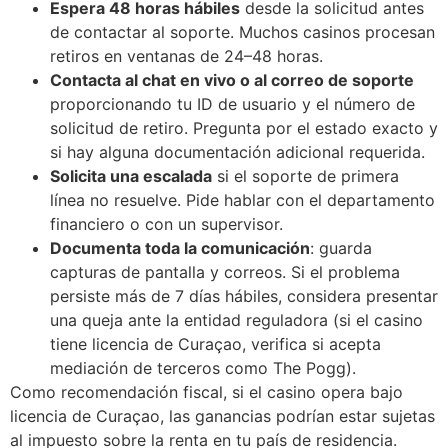
Espera 48 horas hábiles
desde la solicitud antes
de contactar al soporte. Muchos casinos procesan
retiros en ventanas de 24–48 horas.
Contacta al chat en vivo o al correo de soporte
proporcionando tu ID de usuario y el número de
solicitud de retiro. Pregunta por el estado exacto y
si hay alguna documentación adicional requerida.
Solicita una escalada
si el soporte de primera
línea no resuelve. Pide hablar con el departamento
financiero o con un supervisor.
Documenta toda la comunicación
: guarda
capturas de pantalla y correos. Si el problema
persiste más de 7 días hábiles, considera presentar
una queja ante la entidad reguladora (si el casino
tiene licencia de Curaçao, verifica si acepta
mediación de terceros como The Pogg).
Como recomendación fiscal, si el casino opera bajo
licencia de Curaçao, las ganancias podrían estar sujetas
al impuesto sobre la renta en tu país de residencia.