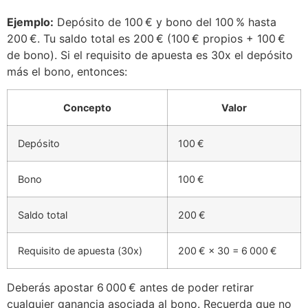
Ejemplo:
Depósito de 100 € y bono del 100 % hasta
200 €. Tu saldo total es 200 € (100 € propios + 100 €
de bono). Si el requisito de apuesta es 30x el depósito
más el bono, entonces:
Concepto
Valor
Depósito
100 €
Bono
100 €
Saldo total
200 €
Requisito de apuesta (30x)
200 € × 30 = 6 000 €
Deberás apostar 6 000 € antes de poder retirar
cualquier ganancia asociada al bono. Recuerda que no