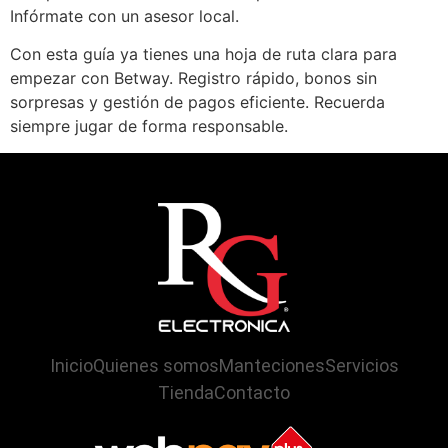
Infórmate con un asesor local.
Con esta guía ya tienes una hoja de ruta clara para
empezar con Betway. Registro rápido, bonos sin
sorpresas y gestión de pagos eficiente. Recuerda
siempre jugar de forma responsable.
Inicio
Quienes somos
Manteciones
Servicios
Tienda
Contacto