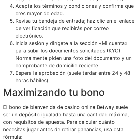
Acepta los términos y condiciones y confirma que
eres mayor de edad.
Revisa tu bandeja de entrada; haz clic en el enlace
de verificación que recibirás por correo
electrónico.
Inicia sesión y dirígete a la sección «Mi cuenta»
para subir los documentos solicitados (KYC).
Normalmente piden una foto del documento y un
comprobante de domicilio reciente.
Espera la aprobación (suele tardar entre 24 y 48
horas hábiles).
Maximizando tu bono
El bono de bienvenida de casino online Betway suele
ser un depósito igualado hasta una cantidad máxima,
con requisitos de apuesta. Para calcular cuánto
necesitas jugar antes de retirar ganancias, usa esta
fórmula: