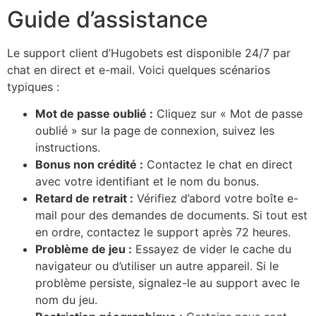
Guide d’assistance
Le support client d’Hugobets est disponible 24/7 par
chat en direct et e-mail. Voici quelques scénarios
typiques :
Mot de passe oublié :
Cliquez sur « Mot de passe
oublié » sur la page de connexion, suivez les
instructions.
Bonus non crédité :
Contactez le chat en direct
avec votre identifiant et le nom du bonus.
Retard de retrait :
Vérifiez d’abord votre boîte e-
mail pour des demandes de documents. Si tout est
en ordre, contactez le support après 72 heures.
Problème de jeu :
Essayez de vider le cache du
navigateur ou d’utiliser un autre appareil. Si le
problème persiste, signalez-le au support avec le
nom du jeu.