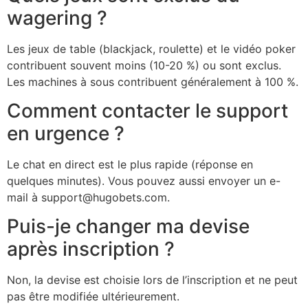
wagering ?
Les jeux de table (blackjack, roulette) et le vidéo poker
contribuent souvent moins (10-20 %) ou sont exclus.
Les machines à sous contribuent généralement à 100 %.
Comment contacter le support
en urgence ?
Le chat en direct est le plus rapide (réponse en
quelques minutes). Vous pouvez aussi envoyer un e-
mail à
support@hugobets.com
.
Puis-je changer ma devise
après inscription ?
Non, la devise est choisie lors de l’inscription et ne peut
pas être modifiée ultérieurement.