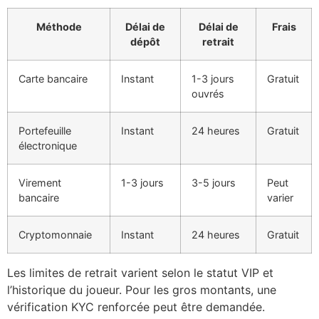
Méthode
Délai de
Délai de
Frais
dépôt
retrait
Carte bancaire
Instant
1-3 jours
Gratuit
ouvrés
Portefeuille
Instant
24 heures
Gratuit
électronique
Virement
1-3 jours
3-5 jours
Peut
bancaire
varier
Cryptomonnaie
Instant
24 heures
Gratuit
Les limites de retrait varient selon le statut VIP et
l’historique du joueur. Pour les gros montants, une
vérification KYC renforcée peut être demandée.