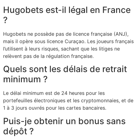
Hugobets est-il légal en France
?
Hugobets ne possède pas de licence française (ANJ),
mais il opère sous licence Curaçao. Les joueurs français
l’utilisent à leurs risques, sachant que les litiges ne
relèvent pas de la régulation française.
Quels sont les délais de retrait
minimum ?
Le délai minimum est de 24 heures pour les
portefeuilles électroniques et les cryptomonnaies, et de
1 à 3 jours ouvrés pour les cartes bancaires.
Puis-je obtenir un bonus sans
dépôt ?