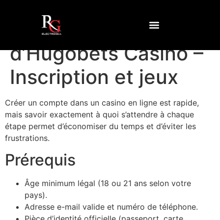
Guide pratique
d’Hugobets Casino –
Inscription et jeux
Créer un compte dans un casino en ligne est rapide,
mais savoir exactement à quoi s’attendre à chaque
étape permet d’économiser du temps et d’éviter les
frustrations.
Prérequis
Âge minimum légal (18 ou 21 ans selon votre
pays).
Adresse e-mail valide et numéro de téléphone.
Pièce d’identité officielle (passeport, carte