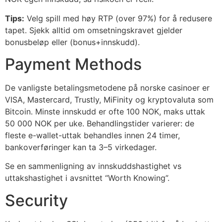
Tips:
Velg spill med høy RTP (over 97%) for å redusere
tapet. Sjekk alltid om omsetningskravet gjelder
bonusbeløp eller (bonus+innskudd).
Payment Methods
De vanligste betalingsmetodene på norske casinoer er
VISA, Mastercard, Trustly, MiFinity og kryptovaluta som
Bitcoin. Minste innskudd er ofte 100 NOK, maks uttak
50 000 NOK per uke. Behandlingstider varierer: de
fleste e-wallet-uttak behandles innen 24 timer,
bankoverføringer kan ta 3–5 virkedager.
Se en sammenligning av innskuddshastighet vs
uttakshastighet i avsnittet “Worth Knowing”.
Security