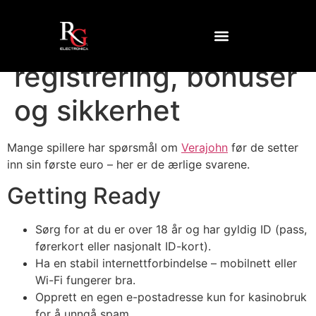
Trinn-for-trinn guide:
registrering, bonuser
og sikkerhet
Mange spillere har spørsmål om
Verajohn
før de setter
inn sin første euro – her er de ærlige svarene.
Getting Ready
Sørg for at du er over 18 år og har gyldig ID (pass,
førerkort eller nasjonalt ID-kort).
Ha en stabil internettforbindelse – mobilnett eller
Wi-Fi fungerer bra.
Opprett en egen e-postadresse kun for kasinobruk
for å unngå spam.