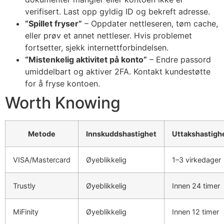
verifisert. Last opp gyldig ID og bekreft adresse.
“Spillet fryser”
– Oppdater nettleseren, tøm cache,
eller prøv et annet nettleser. Hvis problemet
fortsetter, sjekk internettforbindelsen.
“Mistenkelig aktivitet på konto”
– Endre passord
umiddelbart og aktiver 2FA. Kontakt kundestøtte
for å fryse kontoen.
Worth Knowing
Metode
Innskuddshastighet
Uttakshastigh
VISA/Mastercard
Øyeblikkelig
1–3 virkedager
Trustly
Øyeblikkelig
Innen 24 timer
MiFinity
Øyeblikkelig
Innen 12 timer