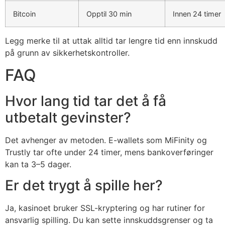
Bitcoin
Opptil 30 min
Innen 24 timer
Legg merke til at uttak alltid tar lengre tid enn innskudd
på grunn av sikkerhetskontroller.
FAQ
Hvor lang tid tar det å få
utbetalt gevinster?
Det avhenger av metoden. E-wallets som MiFinity og
Trustly tar ofte under 24 timer, mens bankoverføringer
kan ta 3–5 dager.
Er det trygt å spille her?
Ja, kasinoet bruker SSL-kryptering og har rutiner for
ansvarlig spilling. Du kan sette innskuddsgrenser og ta