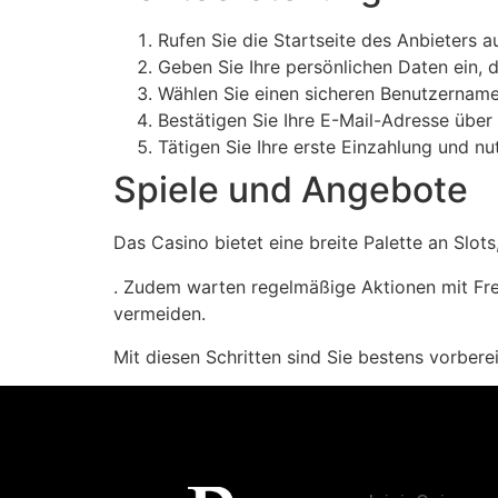
Rufen Sie die Startseite des Anbieters au
Geben Sie Ihre persönlichen Daten ein, 
Wählen Sie einen sicheren Benutzername
Bestätigen Sie Ihre E-Mail-Adresse über
Tätigen Sie Ihre erste Einzahlung und n
Spiele und Angebote
Das Casino bietet eine breite Palette an Slot
. Zudem warten regelmäßige Aktionen mit Fre
vermeiden.
Mit diesen Schritten sind Sie bestens vorberei