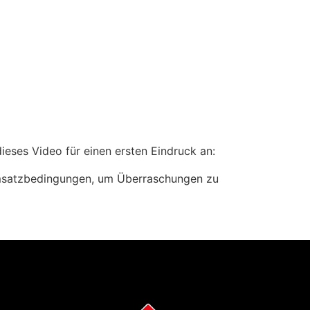
dieses Video für einen ersten Eindruck an:
 Umsatzbedingungen, um Überraschungen zu