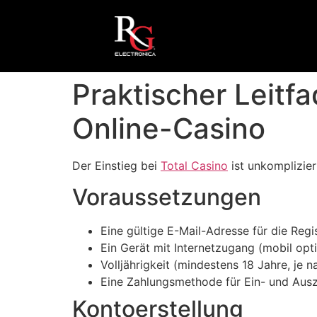
Praktischer Leitf
Online-Casino
Der Einstieg bei
Total Casino
ist unkomplizier
Voraussetzungen
Eine gültige E-Mail-Adresse für die Regi
Ein Gerät mit Internetzugang (mobil op
Volljährigkeit (mindestens 18 Jahre, je 
Eine Zahlungsmethode für Ein- und Aus
Kontoerstellung